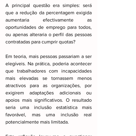
A principal questão era simples: será 
que a redução da percentagem exigida 
aumentaria efectivamente as 
oportunidades de emprego para todos, 
ou apenas alteraria o perfil das pessoas 
contratadas para cumprir quotas?
Em teoria, mais pessoas passariam a ser 
elegíveis. Na prática, poderia acontecer 
que trabalhadores com incapacidades 
mais elevadas se tornassem menos 
atractivos para as organizações, por 
exigirem adaptações adicionais ou 
apoios mais significativos. O resultado 
seria uma inclusão estatística mais 
favorável, mas uma inclusão real 
potencialmente mais limitada.