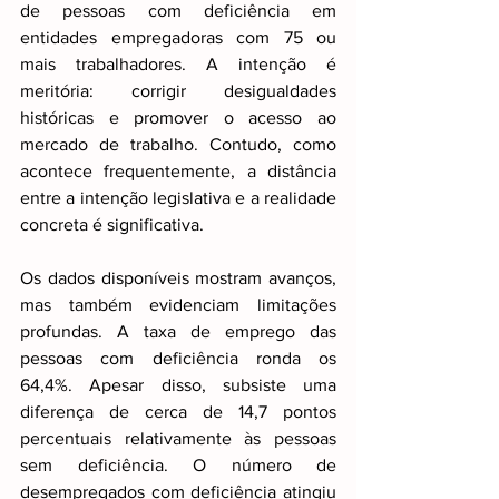
de pessoas com deficiência em 
entidades empregadoras com 75 ou 
mais trabalhadores. A intenção é 
meritória: corrigir desigualdades 
históricas e promover o acesso ao 
mercado de trabalho. Contudo, como 
acontece frequentemente, a distância 
entre a intenção legislativa e a realidade 
concreta é significativa.
Os dados disponíveis mostram avanços, 
mas também evidenciam limitações 
profundas. A taxa de emprego das 
pessoas com deficiência ronda os 
64,4%. Apesar disso, subsiste uma 
diferença de cerca de 14,7 pontos 
percentuais relativamente às pessoas 
sem deficiência. O número de 
desempregados com deficiência atingiu 