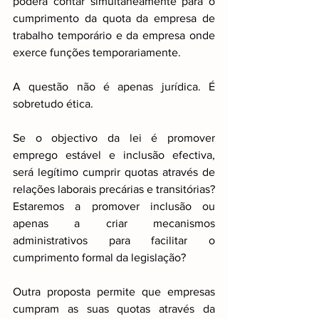
poderá contar simultaneamente para o 
cumprimento da quota da empresa de 
trabalho temporário e da empresa onde 
exerce funções temporariamente.
A questão não é apenas jurídica. É 
sobretudo ética.
Se o objectivo da lei é promover 
emprego estável e inclusão efectiva, 
será legítimo cumprir quotas através de 
relações laborais precárias e transitórias? 
Estaremos a promover inclusão ou 
apenas a criar mecanismos 
administrativos para facilitar o 
cumprimento formal da legislação?
Outra proposta permite que empresas 
cumpram as suas quotas através da 