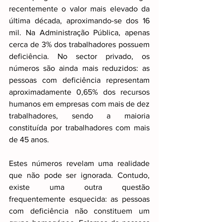
recentemente o valor mais elevado da 
última década, aproximando-se dos 16 
mil. Na Administração Pública, apenas 
cerca de 3% dos trabalhadores possuem 
deficiência. No sector privado, os 
números são ainda mais reduzidos: as 
pessoas com deficiência representam 
aproximadamente 0,65% dos recursos 
humanos em empresas com mais de dez 
trabalhadores, sendo a maioria 
constituída por trabalhadores com mais 
de 45 anos.
Estes números revelam uma realidade 
que não pode ser ignorada. Contudo, 
existe uma outra questão 
frequentemente esquecida: as pessoas 
com deficiência não constituem um 