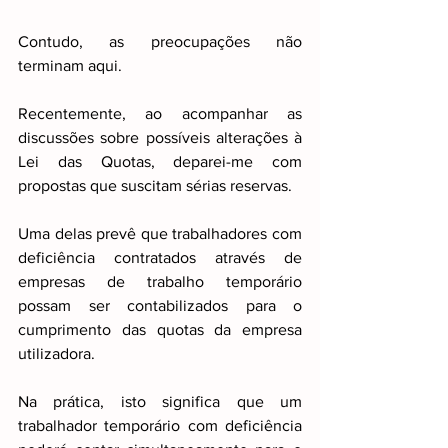
Contudo, as preocupações não 
terminam aqui.
Recentemente, ao acompanhar as 
discussões sobre possíveis alterações à 
Lei das Quotas, deparei-me com 
propostas que suscitam sérias reservas.
Uma delas prevê que trabalhadores com 
deficiência contratados através de 
empresas de trabalho temporário 
possam ser contabilizados para o 
cumprimento das quotas da empresa 
utilizadora.
Na prática, isto significa que um 
trabalhador temporário com deficiência 