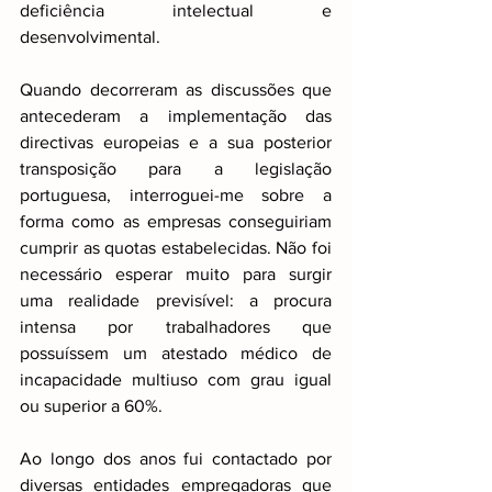
deficiência intelectual e 
desenvolvimental.
Quando decorreram as discussões que 
antecederam a implementação das 
directivas europeias e a sua posterior 
transposição para a legislação 
portuguesa, interroguei-me sobre a 
forma como as empresas conseguiriam 
cumprir as quotas estabelecidas. Não foi 
necessário esperar muito para surgir 
uma realidade previsível: a procura 
intensa por trabalhadores que 
possuíssem um atestado médico de 
incapacidade multiuso com grau igual 
ou superior a 60%.
Ao longo dos anos fui contactado por 
diversas entidades empregadoras que 