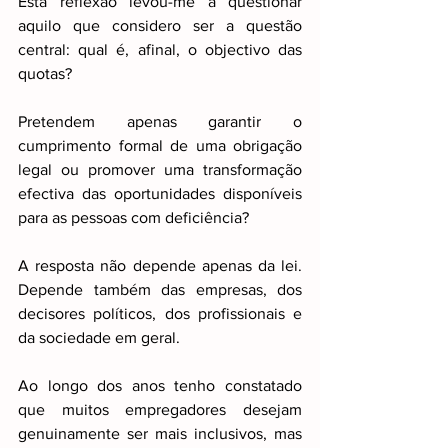
Esta reflexão levou-me a questionar 
aquilo que considero ser a questão 
central: qual é, afinal, o objectivo das 
quotas?
Pretendem apenas garantir o 
cumprimento formal de uma obrigação 
legal ou promover uma transformação 
efectiva das oportunidades disponíveis 
para as pessoas com deficiência?
A resposta não depende apenas da lei. 
Depende também das empresas, dos 
decisores políticos, dos profissionais e 
da sociedade em geral.
Ao longo dos anos tenho constatado 
que muitos empregadores desejam 
genuinamente ser mais inclusivos, mas 