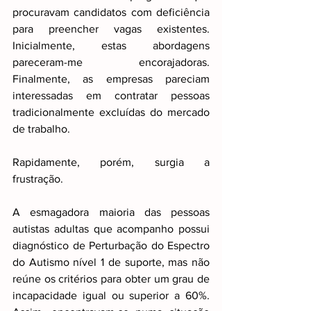
procuravam candidatos com deficiência 
para preencher vagas existentes. 
Inicialmente, estas abordagens 
pareceram-me encorajadoras. 
Finalmente, as empresas pareciam 
interessadas em contratar pessoas 
tradicionalmente excluídas do mercado 
de trabalho.
Rapidamente, porém, surgia a 
frustração.
A esmagadora maioria das pessoas 
autistas adultas que acompanho possui 
diagnóstico de Perturbação do Espectro 
do Autismo nível 1 de suporte, mas não 
reúne os critérios para obter um grau de 
incapacidade igual ou superior a 60%. 