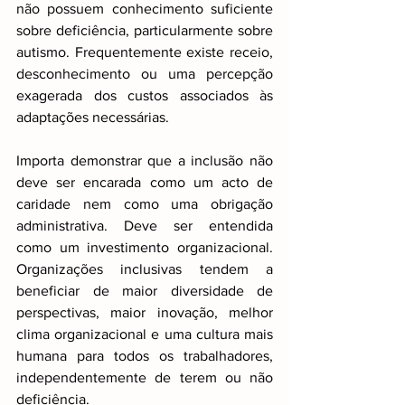
não possuem conhecimento suficiente 
sobre deficiência, particularmente sobre 
autismo. Frequentemente existe receio, 
desconhecimento ou uma percepção 
exagerada dos custos associados às 
adaptações necessárias.
Importa demonstrar que a inclusão não 
deve ser encarada como um acto de 
caridade nem como uma obrigação 
administrativa. Deve ser entendida 
como um investimento organizacional. 
Organizações inclusivas tendem a 
beneficiar de maior diversidade de 
perspectivas, maior inovação, melhor 
clima organizacional e uma cultura mais 
humana para todos os trabalhadores, 
independentemente de terem ou não 
deficiência.