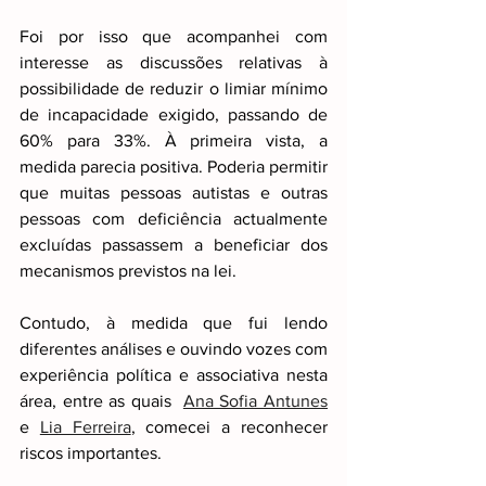
Foi por isso que acompanhei com 
interesse as discussões relativas à 
possibilidade de reduzir o limiar mínimo 
de incapacidade exigido, passando de 
60% para 33%. À primeira vista, a 
medida parecia positiva. Poderia permitir 
que muitas pessoas autistas e outras 
pessoas com deficiência actualmente 
excluídas passassem a beneficiar dos 
mecanismos previstos na lei.
Contudo, à medida que fui lendo 
diferentes análises e ouvindo vozes com 
experiência política e associativa nesta 
área, entre as quais 
Ana Sofia Antunes
e 
Lia Ferreira
, comecei a reconhecer 
riscos importantes.