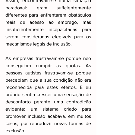
Assim, encontravam-se numa situação 
paradoxal: eram suficientemente 
diferentes para enfrentarem obstáculos 
reais de acesso ao emprego, mas 
insuficientemente incapacitadas para 
serem consideradas elegíveis para os 
mecanismos legais de inclusão.
As empresas frustravam-se porque não 
conseguiam cumprir as quotas. As 
pessoas autistas frustravam-se porque 
percebiam que a sua condição não era 
reconhecida para estes efeitos. E eu 
próprio sentia crescer uma sensação de 
desconforto perante uma contradição 
evidente: um sistema criado para 
promover inclusão acabava, em muitos 
casos, por reproduzir novas formas de 
exclusão.