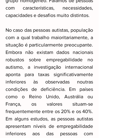
grupo homogéneo. Falamos de pessoas 
com características, necessidades, 
capacidades e desafios muito distintos.
No caso das pessoas autistas, população 
com a qual trabalho maioritariamente, a 
situação é particularmente preocupante. 
Embora não existam dados nacionais 
robustos sobre empregabilidade no 
autismo, a investigação internacional 
aponta para taxas significativamente 
inferiores às observadas noutras 
condições de deficiência. Em países 
como o Reino Unido, Austrália ou 
França, os valores situam-se 
frequentemente entre os 20% e os 40%. 
Em alguns estudos, as pessoas autistas 
apresentam níveis de empregabilidade 
inferiores aos das pessoas com 