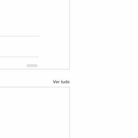
Ver tudo