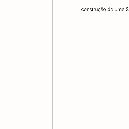
construção de uma S