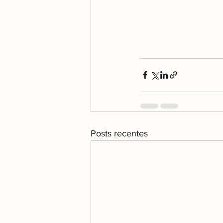
Posts recentes