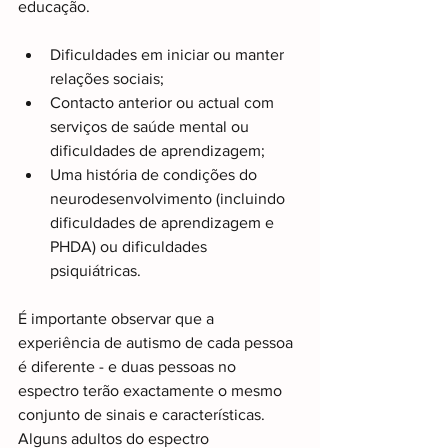
educação.
Dificuldades em iniciar ou manter 
relações sociais;
Contacto anterior ou actual com 
serviços de saúde mental ou 
dificuldades de aprendizagem;
Uma história de condições do 
neurodesenvolvimento (incluindo 
dificuldades de aprendizagem e 
PHDA) ou dificuldades 
psiquiátricas. 
É importante observar que a 
experiência de autismo de cada pessoa 
é diferente - e duas pessoas no 
espectro terão exactamente o mesmo 
conjunto de sinais e características.  
Alguns adultos do espectro 