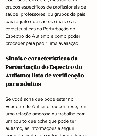
grupos específicos de profissionais de 
saúde, professores, ou grupos de pais 
para aquilo que são os sinais e as 
características da Perturbação do 
Espectro do Autismo e como poder 
proceder para pedir uma avaliação.
Sinais e características da 
Perturbação do Espectro do 
Autismo: lista de verificação 
para adultos
Se você acha que pode estar no 
Espectro do Autismo; ou conhece, tem 
uma relação amorosa ou trabalha com 
um adulto que acha que pode ter 
autismo, as informações a seguir 
poderão ajuda-lo a entender melhor os 