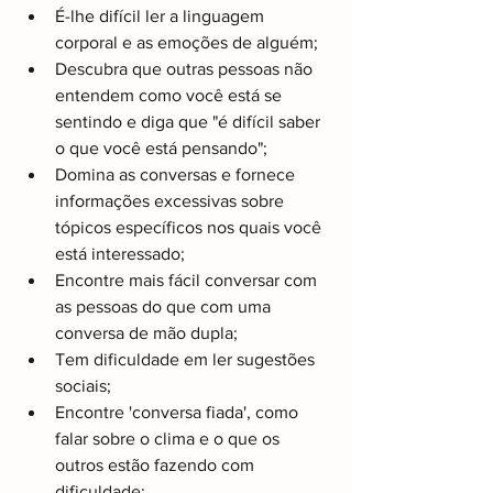
É-lhe difícil ler a linguagem 
corporal e as emoções de alguém; 
Descubra que outras pessoas não 
entendem como você está se 
sentindo e diga que "é difícil saber 
o que você está pensando";
Domina as conversas e fornece 
informações excessivas sobre 
tópicos específicos nos quais você 
está interessado;
Encontre mais fácil conversar com 
as pessoas do que com uma 
conversa de mão dupla;
Tem dificuldade em ler sugestões 
sociais;
Encontre 'conversa fiada', como 
falar sobre o clima e o que os 
outros estão fazendo com 
dificuldade;