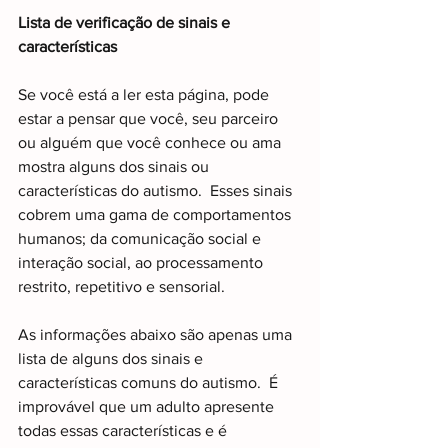
Lista de verificação de sinais e 
características 
Se você está a ler esta página, pode 
estar a pensar que você, seu parceiro 
ou alguém que você conhece ou ama 
mostra alguns dos sinais ou 
características do autismo.  Esses sinais 
cobrem uma gama de comportamentos 
humanos; da comunicação social e 
interação social, ao processamento 
restrito, repetitivo e sensorial.  
As informações abaixo são apenas uma 
lista de alguns dos sinais e 
características comuns do autismo.  É 
improvável que um adulto apresente 
todas essas características e é 