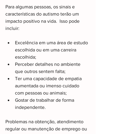
Para algumas pessoas, os sinais e 
características do autismo terão um 
impacto positivo na vida.  Isso pode 
incluir:  
Excelência em uma área de estudo 
escolhida ou em uma carreira 
escolhida;
Perceber detalhes no ambiente 
que outros sentem falta; 
Ter uma capacidade de empatia 
aumentada ou imenso cuidado 
com pessoas ou animais; 
Gostar de trabalhar de forma 
independente. 
Problemas na obtenção, atendimento 
regular ou manutenção de emprego ou 