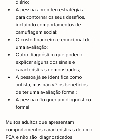
diário;
A pessoa aprendeu estratégias 
para contornar os seus desafios, 
incluindo comportamentos de 
camuflagem social;
O custo financeiro e emocional de 
uma avaliação;
Outro diagnóstico que poderia 
explicar alguns dos sinais e 
características demonstrados;
A pessoa já se identifica como 
autista, mas não vê os benefícios 
de ter uma avaliação formal;
A pessoa não quer um diagnóstico 
formal. 
Muitos adultos que apresentam 
comportamentos características de uma 
PEA e não são  diagnosticados 