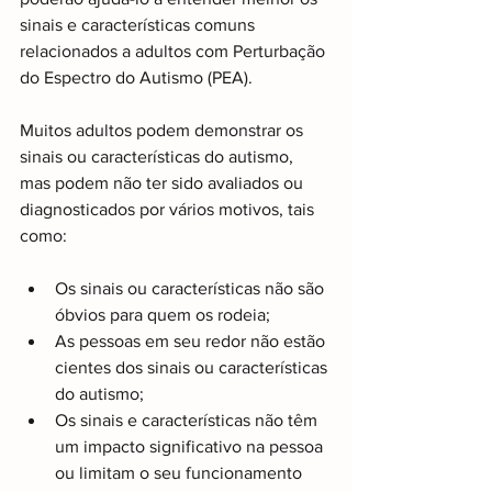
sinais e características comuns 
relacionados a adultos com Perturbação 
do Espectro do Autismo (PEA).  
Muitos adultos podem demonstrar os 
sinais ou características do autismo, 
mas podem não ter sido avaliados ou 
diagnosticados por vários motivos, tais 
como:  
Os sinais ou características não são 
óbvios para quem os rodeia;
As pessoas em seu redor não estão 
cientes dos sinais ou características 
do autismo;
Os sinais e características não têm 
um impacto significativo na pessoa 
ou limitam o seu funcionamento 