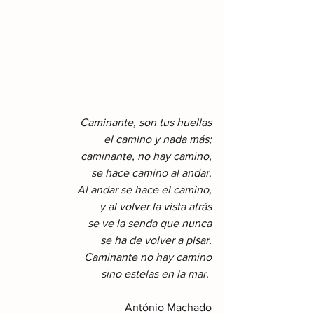
Caminante, son tus huellas
el camino y nada más;
caminante, no hay camino,
se hace camino al andar.
Al andar se hace el camino,
y al volver la vista atrás
se ve la senda que nunca
se ha de volver a pisar.
Caminante no hay camino
sino estelas en la mar.
António Machado