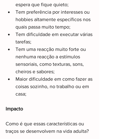
espera que fique quieto; 
Tem preferência por interesses ou 
hobbies altamente específicos nos 
quais passa muito tempo; 
Tem dificuldade em executar várias 
tarefas; 
Tem uma reacção muito forte ou 
nenhuma reacção a estímulos 
sensoriais, como texturas, sons, 
cheiros e sabores;
Maior dificuldade em como fazer as 
coisas sozinho, no trabalho ou em 
casa;
Impacto
Como é que essas características ou 
traços se desenvolvem na vida adulta? 