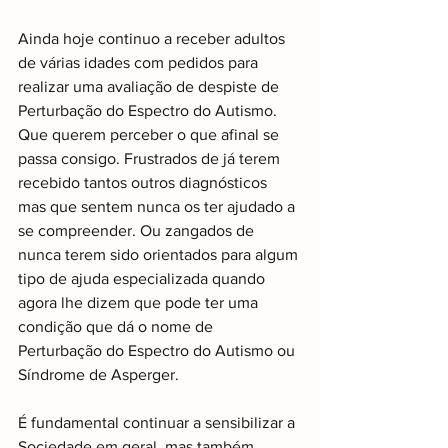
Ainda hoje continuo a receber adultos 
de várias idades com pedidos para 
realizar uma avaliação de despiste de 
Perturbação do Espectro do Autismo. 
Que querem perceber o que afinal se 
passa consigo. Frustrados de já terem 
recebido tantos outros diagnósticos 
mas que sentem nunca os ter ajudado a 
se compreender. Ou zangados de 
nunca terem sido orientados para algum 
tipo de ajuda especializada quando 
agora lhe dizem que pode ter uma 
condição que dá o nome de 
Perturbação do Espectro do Autismo ou 
Síndrome de Asperger.
É fundamental continuar a sensibilizar a 
Sociedade em geral, mas também 