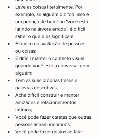
Leve as coisas literalmente. Por 
exemplo, se alguém diz "oh, isso é 
um pedaço de bolo" ou "você está 
latindo na árvore errada", é difícil 
saber o que eles significam;
É franco na avaliação de pessoas 
ou coisas;
É difícil manter o contacto visual 
quando você está a conversar com 
alguém;
Tem as suas próprias frases e 
palavras descritivas;
Acha difícil construir e manter 
amizades e relacionamentos 
íntimos;
Você pode fazer caretas que outras 
pessoas acham incomuns;
Você pode fazer gestos ao falar 