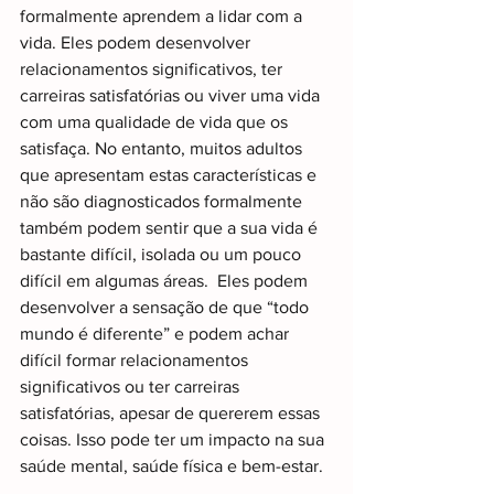
formalmente aprendem a lidar com a 
vida. Eles podem desenvolver 
relacionamentos significativos, ter 
carreiras satisfatórias ou viver uma vida 
com uma qualidade de vida que os 
satisfaça. No entanto, muitos adultos 
que apresentam estas características e 
não são diagnosticados formalmente 
também podem sentir que a sua vida é 
bastante difícil, isolada ou um pouco 
difícil em algumas áreas.  Eles podem 
desenvolver a sensação de que “todo 
mundo é diferente” e podem achar 
difícil formar relacionamentos 
significativos ou ter carreiras 
satisfatórias, apesar de quererem essas 
coisas. Isso pode ter um impacto na sua 
saúde mental, saúde física e bem-estar. 