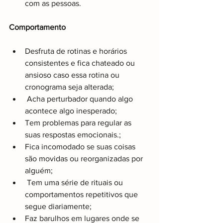
com as pessoas. 
Comportamento 
Desfruta de rotinas e horários 
consistentes e fica chateado ou 
ansioso caso essa rotina ou 
cronograma seja alterada;
 Acha perturbador quando algo 
acontece algo inesperado;
Tem problemas para regular as 
suas respostas emocionais.; 
Fica incomodado se suas coisas 
são movidas ou reorganizadas por 
alguém;
 Tem uma série de rituais ou 
comportamentos repetitivos que 
segue diariamente; 
Faz barulhos em lugares onde se 