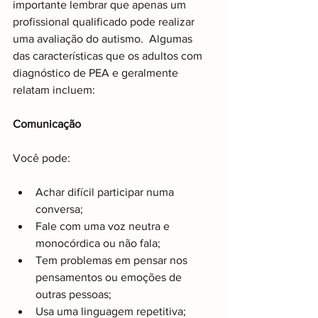
importante lembrar que apenas um 
profissional qualificado pode realizar 
uma avaliação do autismo.  Algumas 
das características que os adultos com 
diagnóstico de PEA e geralmente 
relatam incluem: 
Comunicação
Você pode:  
Achar difícil participar numa 
conversa;
Fale com uma voz neutra e 
monocórdica ou não fala;
Tem problemas em pensar nos 
pensamentos ou emoções de 
outras pessoas;
Usa uma linguagem repetitiva; 