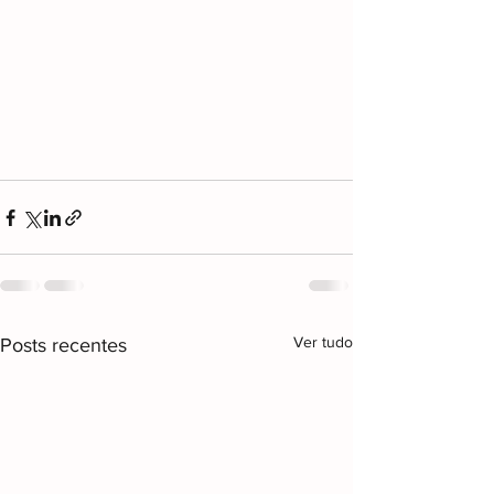
Ver tudo
Posts recentes