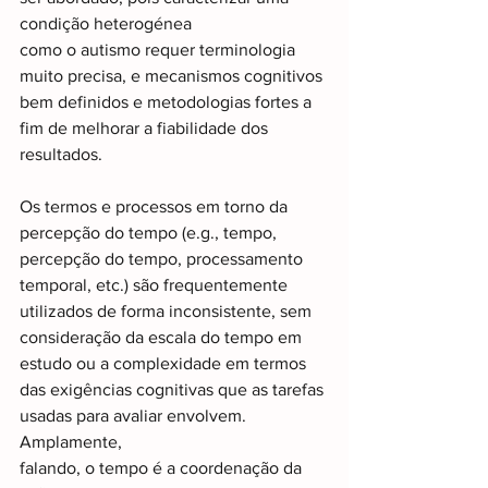
condição heterogénea
como o autismo requer terminologia 
muito precisa, e mecanismos cognitivos 
bem definidos e metodologias fortes a 
fim de melhorar a fiabilidade dos 
resultados.
Os termos e processos em torno da 
percepção do tempo (e.g., tempo, 
percepção do tempo, processamento 
temporal, etc.) são frequentemente 
utilizados de forma inconsistente, sem 
consideração da escala do tempo em 
estudo ou a complexidade em termos 
das exigências cognitivas que as tarefas 
usadas para avaliar envolvem. 
Amplamente,
falando, o tempo é a coordenação da 