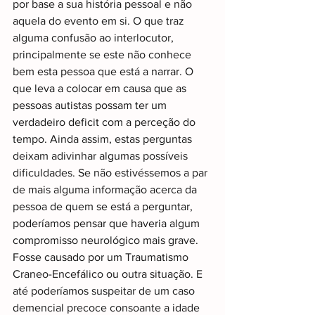
por base a sua história pessoal e não 
aquela do evento em si. O que traz 
alguma confusão ao interlocutor, 
principalmente se este não conhece 
bem esta pessoa que está a narrar. O 
que leva a colocar em causa que as 
pessoas autistas possam ter um 
verdadeiro deficit com a perceção do 
tempo. Ainda assim, estas perguntas 
deixam adivinhar algumas possíveis 
dificuldades. Se não estivéssemos a par 
de mais alguma informação acerca da 
pessoa de quem se está a perguntar, 
poderíamos pensar que haveria algum 
compromisso neurológico mais grave. 
Fosse causado por um Traumatismo 
Craneo-Encefálico ou outra situação. E 
até poderíamos suspeitar de um caso 
demencial precoce consoante a idade 