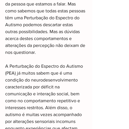
da pessoa que estamos a falar. Mas 
como sabemos que todas estas pessoas 
têm uma Perturbação do Espectro do 
Autismo podemos descartar estas 
outras possibilidades. Mas as dúvidas 
acerca destes comportamentos e 
alterações da percepção não deixam de 
nos questionar.
A Perturbação do Espectro do Autismo 
(PEA) já muitos sabem que é uma 
condição do neurodesenvolvimento 
caracterizada por déficit na 
comunicação e interação social, bem 
como no comportamento repetitivo e 
interesses restritos. Além disso, o 
autismo é muitas vezes acompanhado 
por alterações sensoriais incomuns 
enquanto experiências que afectam 