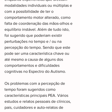
modalidades individuais ou múltiplas e 
com a possibilidade de ter o 
comportamento motor alterado, como 
falta de coordenação das mãos-olhos e 
equilíbrio instável. Além de tudo isto, 
foi sugerido que poderiam existir 
perturbações no tempo e / ou na 
percepção do tempo. Sendo que este 
pode ser uma característica chave ou 
até mesmo a causa de alguns dos 
comportamentos e dificuldades 
cognitivas no Espectro do Autismo.
Os problemas com a percepção de 
tempo foram sugeridos como 
características principais PEA. Vários 
estudos e relatos pessoais de clínicos, 
pais, cuidadores e auto-relatos de 