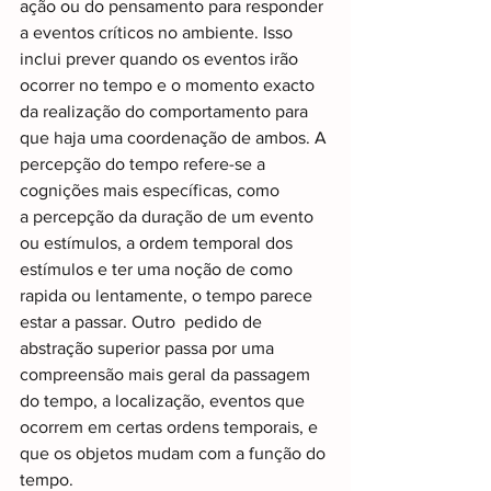
ação ou do pensamento para responder 
a eventos críticos no ambiente. Isso 
inclui prever quando os eventos irão 
ocorrer no tempo e o momento exacto 
da realização do comportamento para 
que haja uma coordenação de ambos. A 
percepção do tempo refere-se a 
cognições mais específicas, como
a percepção da duração de um evento 
ou estímulos, a ordem temporal dos 
estímulos e ter uma noção de como 
rapida ou lentamente, o tempo parece 
estar a passar. Outro  pedido de 
abstração superior passa por uma 
compreensão mais geral da passagem 
do tempo, a localização, eventos que 
ocorrem em certas ordens temporais, e 
que os objetos mudam com a função do 
tempo.