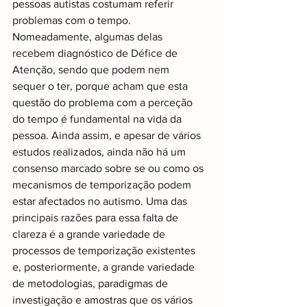
pessoas autistas costumam referir 
problemas com o tempo. 
Nomeadamente, algumas delas 
recebem diagnóstico de Défice de 
Atenção, sendo que podem nem 
sequer o ter, porque acham que esta 
questão do problema com a perceção 
do tempo é fundamental na vida da 
pessoa. Ainda assim, e apesar de vários 
estudos realizados, ainda não há um 
consenso marcado sobre se ou como os 
mecanismos de temporização podem 
estar afectados no autismo. Uma das 
principais razões para essa falta de 
clareza é a grande variedade de 
processos de temporização existentes 
e, posteriormente, a grande variedade 
de metodologias, paradigmas de 
investigação e amostras que os vários 