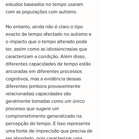
estudos baseados no tempo usaram 
com as populações com autismo.
No entanto, ainda não é claro o tipo 
exacto de tempo afectado no autismo e 
o impacto que o tempo alterado pode 
ter, assim como as idiossincrasias que 
caracterizam a condição. Além disso, 
diferentes capacidades de tempo estão 
ancoradas em diferentes processos 
cognitivos, mas a evidência dessas 
diferentes (embora provavelmente 
relacionadas) capacidades são 
geralmente tomadas como um único 
processo que sugere um 
comprometimento generalizado na 
percepção do tempo. E Isso representa 
uma fonte de imprecisão que precisa de 
ser abordado, pois caracterizar uma 