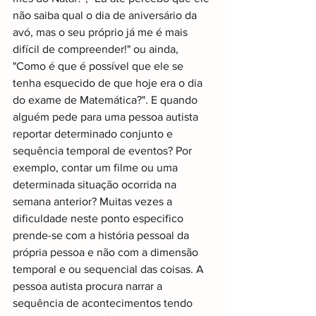
não saiba qual o dia de aniversário da 
avó, mas o seu próprio já me é mais 
difícil de compreender!" ou ainda, 
"Como é que é possível que ele se 
tenha esquecido de que hoje era o dia 
do exame de Matemática?". E quando 
alguém pede para uma pessoa autista 
reportar determinado conjunto e 
sequência temporal de eventos? Por 
exemplo, contar um filme ou uma 
determinada situação ocorrida na 
semana anterior? Muitas vezes a 
dificuldade neste ponto especifico 
prende-se com a história pessoal da 
própria pessoa e não com a dimensão 
temporal e ou sequencial das coisas. A 
pessoa autista procura narrar a 
sequência de acontecimentos tendo 