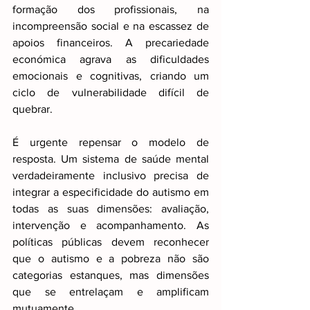
formação dos profissionais, na 
incompreensão social e na escassez de 
apoios financeiros. A precariedade 
económica agrava as dificuldades 
emocionais e cognitivas, criando um 
ciclo de vulnerabilidade difícil de 
quebrar.
É urgente repensar o modelo de 
resposta. Um sistema de saúde mental 
verdadeiramente inclusivo precisa de 
integrar a especificidade do autismo em 
todas as suas dimensões: avaliação, 
intervenção e acompanhamento. As 
políticas públicas devem reconhecer 
que o autismo e a pobreza não são 
categorias estanques, mas dimensões 
que se entrelaçam e amplificam 
mutuamente.