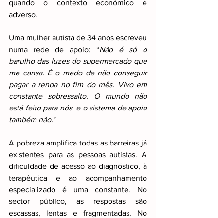
quando o contexto económico é 
adverso.
Uma mulher autista de 34 anos escreveu 
numa rede de apoio: “
Não é só o 
barulho das luzes do supermercado que 
me cansa. É o medo de não conseguir 
pagar a renda no fim do mês. Vivo em 
constante sobressalto. O mundo não 
está feito para nós, e o sistema de apoio 
também não.
”
A pobreza amplifica todas as barreiras já 
existentes para as pessoas autistas. A 
dificuldade de acesso ao diagnóstico, à 
terapêutica e ao acompanhamento 
especializado é uma constante. No 
sector público, as respostas são 
escassas, lentas e fragmentadas. No 