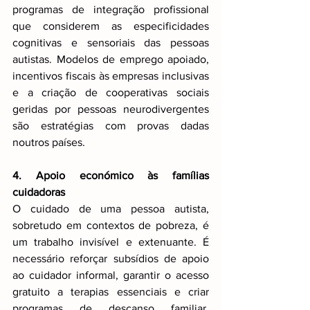
programas de integração profissional 
que considerem as especificidades 
cognitivas e sensoriais das pessoas 
autistas. Modelos de emprego apoiado, 
incentivos fiscais às empresas inclusivas 
e a criação de cooperativas sociais 
geridas por pessoas neurodivergentes 
são estratégias com provas dadas 
noutros países.
4. Apoio económico às famílias 
cuidadoras
O cuidado de uma pessoa autista, 
sobretudo em contextos de pobreza, é 
um trabalho invisível e extenuante. É 
necessário reforçar subsídios de apoio 
ao cuidador informal, garantir o acesso 
gratuito a terapias essenciais e criar 
programas de descanso familiar, 