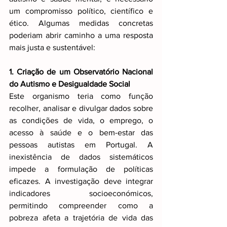
um compromisso político, científico e 
ético. Algumas medidas concretas 
poderiam abrir caminho a uma resposta 
mais justa e sustentável:
1. Criação de um Observatório Nacional 
do Autismo e Desigualdade Social
Este organismo teria como função 
recolher, analisar e divulgar dados sobre 
as condições de vida, o emprego, o 
acesso à saúde e o bem-estar das 
pessoas autistas em Portugal. A 
inexistência de dados sistemáticos 
impede a formulação de políticas 
eficazes. A investigação deve integrar 
indicadores socioeconómicos, 
permitindo compreender como a 
pobreza afeta a trajetória de vida das 