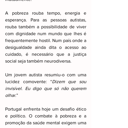
A pobreza rouba tempo, energia e 
esperança. Para as pessoas autistas, 
rouba também a possibilidade de viver 
com dignidade num mundo que lhes é 
frequentemente hostil. Num país onde a 
desigualdade ainda dita o acesso ao 
cuidado, é necessário que a justiça 
social seja também neurodiversa.
Um jovem autista resumiu-o com uma 
lucidez comovente: “
Dizem que sou 
invisível. Eu digo que só não querem 
olhar.
”
Portugal enfrenta hoje um desafio ético 
e político. O combate à pobreza e a 
promoção da saúde mental exigem uma 