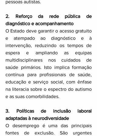
pessoas autistas.
2. Reforço da rede pública de 
diagnóstico e acompanhamento
O Estado deve garantir o acesso gratuito 
e atempado ao diagnóstico e à 
intervenção, reduzindo os tempos de 
espera e ampliando as equipas 
multidisciplinares nos cuidados de 
saúde primários. Isto implica formação 
contínua para profissionais de saúde, 
educação e serviço social, com ênfase 
na literacia sobre o espectro do autismo 
e as suas comorbilidades.
3. Políticas de inclusão laboral 
adaptadas à neurodiversidade
O desemprego é uma das principais 
fontes de exclusão. São urgentes 