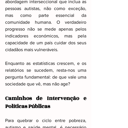
abordagem interseccional que inclua as 
pessoas autistas, não como exceção, 
mas como parte essencial da 
comunidade humana. O verdadeiro 
progresso não se mede apenas pelos 
indicadores económicos, mas pela 
capacidade de um país cuidar dos seus 
cidadãos mais vulneráveis.
Enquanto as estatísticas crescem, e os 
relatórios se sucedem, resta-nos uma 
pergunta fundamental: de que vale uma 
sociedade que vê, mas não age?
Caminhos de Intervenção e 
Políticas Públicas
Para quebrar o ciclo entre pobreza, 
autismo e saúde mental, é necessário 