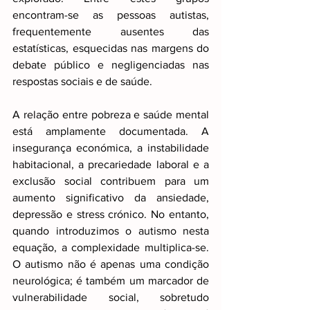
encontram-se as pessoas autistas, 
frequentemente ausentes das 
estatísticas, esquecidas nas margens do 
debate público e negligenciadas nas 
respostas sociais e de saúde.
A relação entre pobreza e saúde mental 
está amplamente documentada. A 
insegurança económica, a instabilidade 
habitacional, a precariedade laboral e a 
exclusão social contribuem para um 
aumento significativo da ansiedade, 
depressão e stress crónico. No entanto, 
quando introduzimos o autismo nesta 
equação, a complexidade multiplica-se. 
O autismo não é apenas uma condição 
neurológica; é também um marcador de 
vulnerabilidade social, sobretudo 