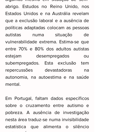
abrigo. Estudos no Reino Unido, nos 
Estados Unidos e na Austrália revelam 
que a exclusão laboral e a ausência de 
políticas adaptadas colocam as pessoas 
autistas numa situação de 
vulnerabilidade extrema. Estima-se que 
entre 70% e 80% dos adultos autistas 
estejam desempregados ou 
subempregados. Esta exclusão tem 
repercussões devastadoras na 
autonomia, na autoestima e na saúde 
mental.
Em Portugal, faltam dados específicos 
sobre o cruzamento entre autismo e 
pobreza. A ausência de investigação 
nesta área traduz-se numa invisibilidade 
estatística que alimenta o silêncio 