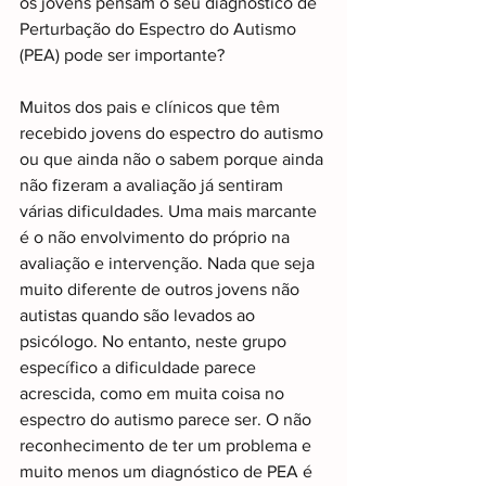
os jovens pensam o seu diagnóstico de 
Perturbação do Espectro do Autismo 
(PEA) pode ser importante?
Muitos dos pais e clínicos que têm 
recebido jovens do espectro do autismo 
ou que ainda não o sabem porque ainda 
não fizeram a avaliação já sentiram 
várias dificuldades. Uma mais marcante 
é o não envolvimento do próprio na 
avaliação e intervenção. Nada que seja 
muito diferente de outros jovens não 
autistas quando são levados ao 
psicólogo. No entanto, neste grupo 
específico a dificuldade parece 
acrescida, como em muita coisa no 
espectro do autismo parece ser. O não 
reconhecimento de ter um problema e 
muito menos um diagnóstico de PEA é 