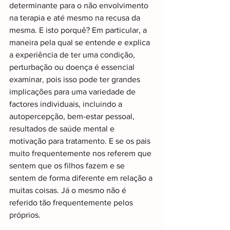
determinante para o não envolvimento 
na terapia e até mesmo na recusa da 
mesma. E isto porquê? Em particular, a 
maneira pela qual se entende e explica 
a experiência de ter uma condição, 
perturbação ou doença é essencial 
examinar, pois isso pode ter grandes 
implicações para uma variedade de 
factores individuais, incluindo a 
autopercepção, bem-estar pessoal, 
resultados de saúde mental e 
motivação para tratamento. E se os pais 
muito frequentemente nos referem que 
sentem que os filhos fazem e se 
sentem de forma diferente em relação a 
muitas coisas. Já o mesmo não é 
referido tão frequentemente pelos 
próprios.