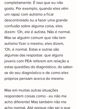
completamente. É isso que eu não 
gosto. Por exemplo, quando eles vêm 
um rapaz com autismo a ficar 
descontrolado ou a fazer uma grande 
confusão sobre alguma coisa, eles 
dizem: 'Oh, ele é autista. Não é normal. 
Mas se alguém comum que não tem 
autismo fizer o mesmo, eles dizem,  
'Oh, é normal. Estas e outras são 
algumas das respostas  que alguns 
jovens com PEA referem em relação a 
estas questões do diagnóstico, do saber-
se do seu diagnóstico e de como eles 
próprios pensam acerca do mesmo.
Mas em muitas outras situações 
respondem coisas como - eu não me 
acho diferente! Mas também não me 
acho normal. Até porque não sei o que 