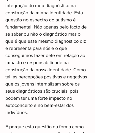
integração do meu diagnóstico na 
construção da minha identidade. Esta 
questão no espectro do autismo é 
fundamental. Não apenas pelo facto de 
se saber ou não o diagnóstico mas o 
que é que esse mesmo diagnóstico diz 
e representa para nós e o que 
conseguimos fazer dele em relação ao 
impacto e responsabilidade na 
construção da nossa identidade. Como 
tal, as percepções positivas e negativas 
que os jovens internalizam sobre os 
seus diagnósticos são cruciais, pois 
podem ter uma forte impacto no 
autoconceito e no bem-estar dos 
indivíduos.
E porque esta questão da forma como 