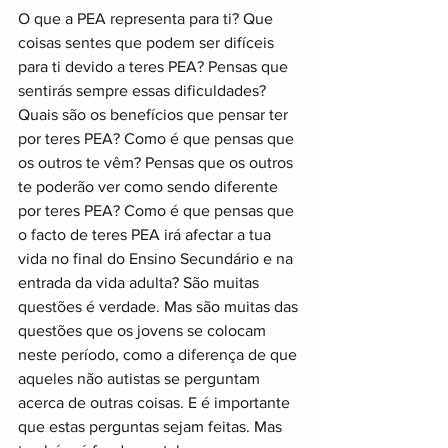
O que a PEA representa para ti? Que 
coisas sentes que podem ser difíceis 
para ti devido a teres PEA? Pensas que 
sentirás sempre essas dificuldades? 
Quais são os benefícios que pensar ter 
por teres PEA? Como é que pensas que 
os outros te vêm? Pensas que os outros 
te poderão ver como sendo diferente 
por teres PEA? Como é que pensas que 
o facto de teres PEA irá afectar a tua 
vida no final do Ensino Secundário e na 
entrada da vida adulta? São muitas 
questões é verdade. Mas são muitas das 
questões que os jovens se colocam 
neste período, como a diferença de que 
aqueles não autistas se perguntam 
acerca de outras coisas. E é importante 
que estas perguntas sejam feitas. Mas 