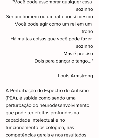
"Você pode assombrar qualquer casa 
sozinho
Ser um homem ou um rato por si mesmo
Você pode agir como um rei em um 
trono
Há muitas coisas que você pode fazer 
sozinho
Mas é preciso
Dois para dançar o tango..."
Louis Armstrong
A Perturbação do Espectro do Autismo 
(PEA), é sabida como sendo uma 
perturbação do neurodesenvolvimento, 
que pode ter efeitos profundos na 
capacidade intelectual e no 
funcionamento psicológico, nas 
competências gerais e nos resultados 