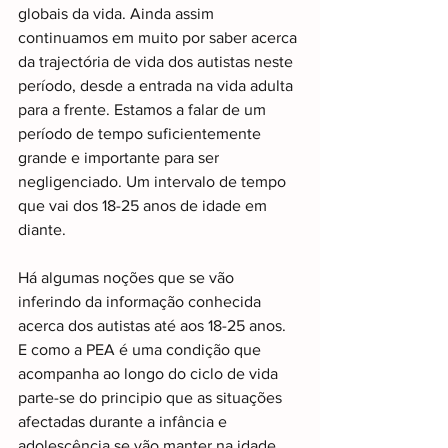
globais da vida. Ainda assim 
continuamos em muito por saber acerca 
da trajectória de vida dos autistas neste 
período, desde a entrada na vida adulta 
para a frente. Estamos a falar de um 
período de tempo suficientemente 
grande e importante para ser 
negligenciado. Um intervalo de tempo 
que vai dos 18-25 anos de idade em 
diante.
Há algumas noções que se vão 
inferindo da informação conhecida 
acerca dos autistas até aos 18-25 anos. 
E como a PEA é uma condição que 
acompanha ao longo do ciclo de vida 
parte-se do principio que as situações 
afectadas durante a infância e 
adolescência se vão manter na idade 