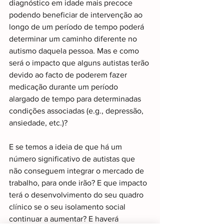
diagnóstico em idade mais precoce 
podendo beneficiar de intervenção ao 
longo de um período de tempo poderá 
determinar um caminho diferente no 
autismo daquela pessoa. Mas e como 
será o impacto que alguns autistas terão 
devido ao facto de poderem fazer 
medicação durante um período 
alargado de tempo para determinadas 
condições associadas (e.g., depressão, 
ansiedade, etc.)?
E se temos a ideia de que há um 
número significativo de autistas que 
não conseguem integrar o mercado de 
trabalho, para onde irão? E que impacto 
terá o desenvolvimento do seu quadro 
clínico se o seu isolamento social 
continuar a aumentar? E haverá 