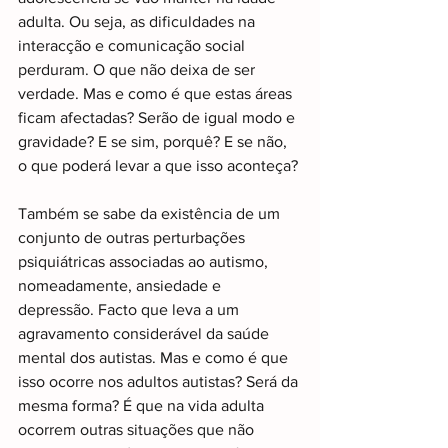
adulta. Ou seja, as dificuldades na 
interacção e comunicação social 
perduram. O que não deixa de ser 
verdade. Mas e como é que estas áreas 
ficam afectadas? Serão de igual modo e 
gravidade? E se sim, porquê? E se não, 
o que poderá levar a que isso aconteça?
Também se sabe da existência de um 
conjunto de outras perturbações 
psiquiátricas associadas ao autismo, 
nomeadamente, ansiedade e 
depressão. Facto que leva a um 
agravamento considerável da saúde 
mental dos autistas. Mas e como é que 
isso ocorre nos adultos autistas? Será da 
mesma forma? É que na vida adulta 
ocorrem outras situações que não 