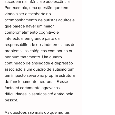
sucedem na infância e adolescência. 
Por exemplo, uma questão que tem 
vindo a ser descoberta no 
acompanhamento de autistas adultos é 
que parece haver um maior 
comprometimento cognitivo e 
intelectual em grande parte da 
responsabilidade dos inúmeros anos de 
problemas psicológicos com pouco ou 
nenhum tratamento. Um quadro 
continuado de ansiedade e depressão 
associado a um quadro de autismo tem 
um impacto severo na própria estrutura 
de funcionamento neuronal. E esse 
facto irá certamente agravar as 
dificuldades já sentidas até então pela 
pessoa.
As questões são mais do que muitas. 