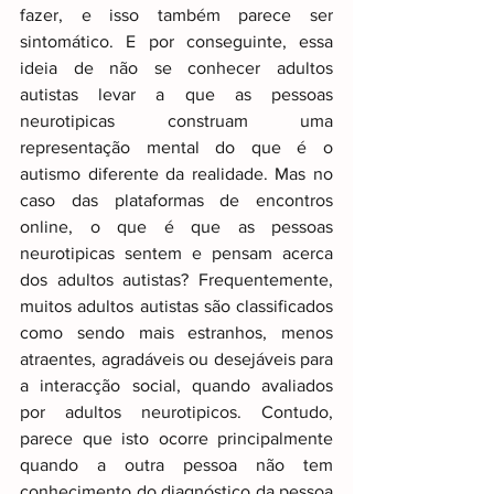
fazer, e isso também parece ser 
sintomático. E por conseguinte, essa 
ideia de não se conhecer adultos 
autistas levar a que as pessoas 
neurotipicas construam uma 
representação mental do que é o 
autismo diferente da realidade. Mas no 
caso das plataformas de encontros 
online, o que é que as pessoas 
neurotipicas sentem e pensam acerca 
dos adultos autistas? Frequentemente, 
muitos adultos autistas são classificados 
como sendo mais estranhos, menos 
atraentes, agradáveis ou desejáveis para 
a interacção social, quando avaliados 
por adultos neurotipicos. Contudo, 
parece que isto ocorre principalmente 
quando a outra pessoa não tem 
conhecimento do diagnóstico da pessoa 