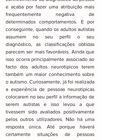
e acaba por fazer uma atribuição mais 
frequentemente negativa de 
determinados comportamentos. E por 
conseguinte, quando os adultos autistas 
assumem no seu perfil o seu 
diagnóstico, as classificações obtidas 
parecem ser mais favoráveis. Ainda que 
isso ocorra principalmente associado ao 
facto dos adultos neurotipicos terem 
também um maior conhecimento sobre 
o autismo. Curiosamente, já foi realizada 
a experiência de pessoas neurotipicas 
colocarem no seu perfil a informação de 
serem autistas e isso levou a que 
tivessem sido avaliados positivamente 
pelos outros utilizadores. Não há uma 
resposta única. Até porque haverá 
certamente situações de pessoas 