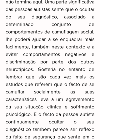
não termina aqui.
Uma parte significativa 
das pessoas autistas sente que o ocultar 
do seu diagnóstico, associado a 
determinado conjunto de 
comportamentos de camuflagem social, 
lhe poderá ajudar a se enquadrar mais 
facilmente, também neste contexto e a 
evitar comportamentos negativos e 
discriminação por parte dos outros 
neurotipicos. Gostaria no entanto de 
lembrar que são cada vez mais os 
estudos que referem que o facto de se 
camuflar socialmente as suas 
características leva a um agravamento 
da sua situação clínica e sofrimento 
psicológico. E o facto da pessoa autista 
continuamente ocultar o seu 
diagnóstico também parece ser reflexo 
da falta de segurança que sente em o 