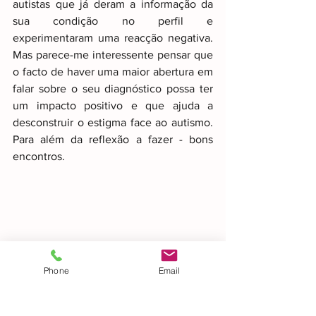
autistas que já deram a informação da 
sua condição no perfil e 
experimentaram uma reacção negativa. 
Mas parece-me interessente pensar que 
o facto de haver uma maior abertura em 
falar sobre o seu diagnóstico possa ter 
um impacto positivo e que ajuda a 
desconstruir o estigma face ao autismo. 
Para além da reflexão a fazer - bons 
encontros.
Phone
Email