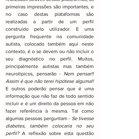
primeiras impressões são importantes, e 
no caso destas plataformas são 
realizadas a partir de um perfil 
construído pelo utilizador. E uma 
pergunta frequente na comunidade 
autista, colocado também aqui neste 
contexto, é o se devem ou não incluir o 
seu diagnóstico no perfil. Muitos, 
principalmente autistas mas também 
neurotipicos, pensarão - 
Nem pensar!! 
Assim é que não terei hipótese alguma!! 
E outros poderão pensar que é uma 
informação que não faz de todo sentido 
incluir e é um direito da pessoa em não 
fazer referência à mesma. Tal como 
algumas pessoas perguntam - 
Se tivesse 
diabetes, também colocaria no seu 
perfil? 
A reflexão sobre esta questão 