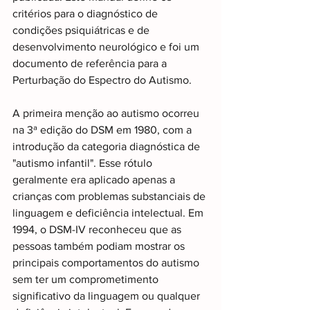
critérios para o diagnóstico de 
condições psiquiátricas e de 
desenvolvimento neurológico e foi um 
documento de referência para a 
Perturbação do Espectro do Autismo.
A primeira menção ao autismo ocorreu 
na 3ª edição do DSM em 1980, com a 
introdução da categoria diagnóstica de 
"autismo infantil". Esse rótulo 
geralmente era aplicado apenas a 
crianças com problemas substanciais de 
linguagem e deficiência intelectual. Em 
1994, o DSM-IV reconheceu que as 
pessoas também podiam mostrar os 
principais comportamentos do autismo 
sem ter um comprometimento 
significativo da linguagem ou qualquer 