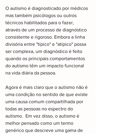
O autismo é diagnosticado por médicos 
mas também psicólogos ou outros 
técnicos habilitados para o fazer, 
através de um processo de diagnóstico 
consistente e rigoroso. Embora a linha 
divisória entre "típico" e "atípico" possa 
ser complexa, um diagnóstico é feito 
quando os principais comportamentos 
do autismo têm um impacto funcional 
na vida diária da pessoa.
Agora é mais claro que o autismo não é 
uma condição no sentido de que existe 
uma causa comum compartilhada por 
todas as pessoas no espectro do 
autismo.  Em vez disso, o autismo é 
melhor pensado como um termo 
genérico que descreve uma gama de 