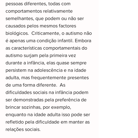
pessoas diferentes, todas com 
comportamentos relativamente 
semelhantes, que podem ou não ser 
causados ​​pelos mesmos factores 
biológicos.  Criticamente, o autismo não 
é apenas uma condição infantil. Embora 
as características comportamentais do 
autismo surjam pela primeira vez 
durante a infância, elas quase sempre 
persistem na adolescência e na idade 
adulta, mas frequentemente presentes 
de uma forma diferente.  As 
dificuldades sociais na infância podem 
ser demonstradas pela preferência de 
brincar sozinhas, por exemplo, 
enquanto na idade adulta isso pode ser 
refletido pela dificuldade em manter as 
relações sociais.