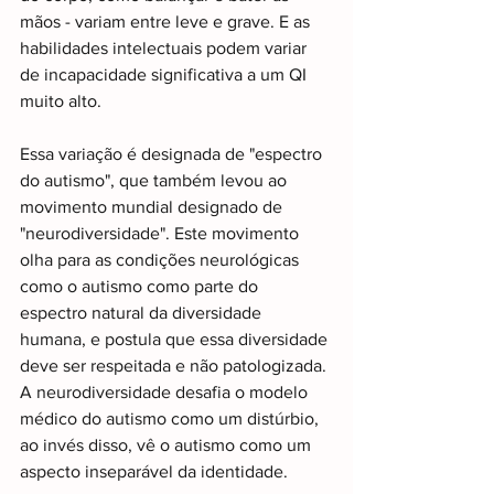
mãos - variam entre leve e grave. E as 
habilidades intelectuais podem variar 
de incapacidade significativa a um QI 
muito alto.
Essa variação é designada de "espectro 
do autismo", que também levou ao 
movimento mundial designado de 
"neurodiversidade". Este movimento 
olha para as condições neurológicas 
como o autismo como parte do 
espectro natural da diversidade 
humana, e postula que essa diversidade 
deve ser respeitada e não patologizada. 
A neurodiversidade desafia o modelo 
médico do autismo como um distúrbio, 
ao invés disso, vê o autismo como um 
aspecto inseparável da identidade.