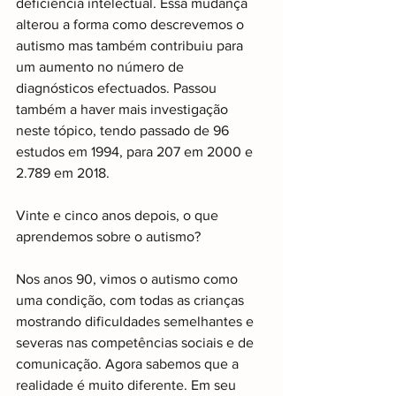
deficiência intelectual. Essa mudança 
alterou a forma como descrevemos o 
autismo mas também contribuiu para 
um aumento no número de 
diagnósticos efectuados. Passou 
também a haver mais investigação 
neste tópico, tendo passado de 96 
estudos em 1994, para 207 em 2000 e 
2.789 em 2018.
Vinte e cinco anos depois, o que 
aprendemos sobre o autismo?
Nos anos 90, vimos o autismo como 
uma condição, com todas as crianças 
mostrando dificuldades semelhantes e 
severas nas competências sociais e de 
comunicação. Agora sabemos que a 
realidade é muito diferente. Em seu 