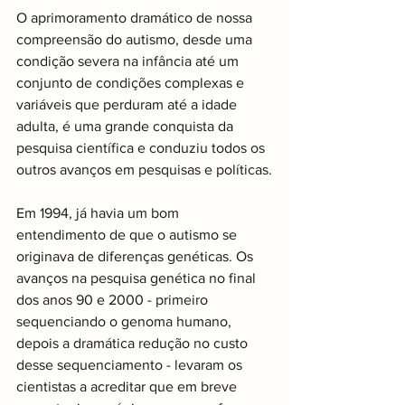
O aprimoramento dramático de nossa 
compreensão do autismo, desde uma 
condição severa na infância até um 
conjunto de condições complexas e 
variáveis ​​que perduram até a idade 
adulta, é uma grande conquista da 
pesquisa científica e conduziu todos os 
outros avanços em pesquisas e políticas.
Em 1994, já havia um bom 
entendimento de que o autismo se 
originava de diferenças genéticas. Os 
avanços na pesquisa genética no final 
dos anos 90 e 2000 - primeiro 
sequenciando o genoma humano, 
depois a dramática redução no custo 
desse sequenciamento - levaram os 
cientistas a acreditar que em breve 