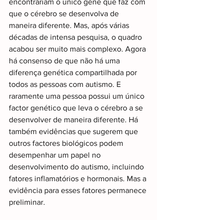
encontrariam o único gene que faz com 
que o cérebro se desenvolva de 
maneira diferente. Mas, após várias 
décadas de intensa pesquisa, o quadro 
acabou ser muito mais complexo. Agora 
há consenso de que não há uma 
diferença genética compartilhada por 
todos as pessoas com autismo. E 
raramente uma pessoa possui um único 
factor genético que leva o cérebro a se 
desenvolver de maneira diferente. Há 
também evidências que sugerem que 
outros factores biológicos podem 
desempenhar um papel no 
desenvolvimento do autismo, incluindo 
fatores inflamatórios e hormonais. Mas a 
evidência para esses fatores permanece 
preliminar.