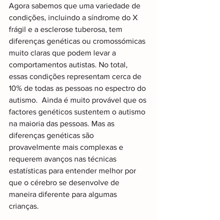
Agora sabemos que uma variedade de 
condições, incluindo a síndrome do X 
frágil e a esclerose tuberosa, tem 
diferenças genéticas ou cromossómicas 
muito claras que podem levar a 
comportamentos autistas. No total, 
essas condições representam cerca de 
10% de todas as pessoas no espectro do 
autismo.  Ainda é muito provável que os 
factores genéticos sustentem o autismo 
na maioria das pessoas. Mas as 
diferenças genéticas são 
provavelmente mais complexas e 
requerem avanços nas técnicas 
estatísticas para entender melhor por 
que o cérebro se desenvolve de 
maneira diferente para algumas 
crianças.  