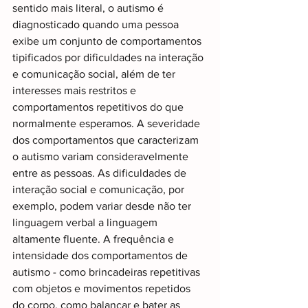
sentido mais literal, o autismo é 
diagnosticado quando uma pessoa 
exibe um conjunto de comportamentos 
tipificados por dificuldades na interação 
e comunicação social, além de ter 
interesses mais restritos e 
comportamentos repetitivos do que 
normalmente esperamos. A severidade 
dos comportamentos que caracterizam 
o autismo variam consideravelmente 
entre as pessoas. As dificuldades de 
interação social e comunicação, por 
exemplo, podem variar desde não ter 
linguagem verbal a linguagem 
altamente fluente. A frequência e 
intensidade dos comportamentos de 
autismo - como brincadeiras repetitivas 
com objetos e movimentos repetidos 
do corpo, como balançar e bater as 