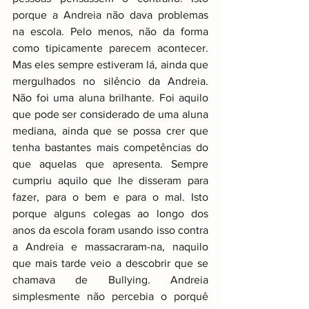
porque a Andreia não dava problemas 
na escola. Pelo menos, não da forma 
como tipicamente parecem acontecer. 
Mas eles sempre estiveram lá, ainda que 
mergulhados no silêncio da Andreia. 
Não foi uma aluna brilhante. Foi aquilo 
que pode ser considerado de uma aluna 
mediana, ainda que se possa crer que 
tenha bastantes mais competências do 
que aquelas que apresenta. Sempre 
cumpriu aquilo que lhe disseram para 
fazer, para o bem e para o mal. Isto 
porque alguns colegas ao longo dos 
anos da escola foram usando isso contra 
a Andreia e massacraram-na, naquilo 
que mais tarde veio a descobrir que se 
chamava de Bullying. Andreia 
simplesmente não percebia o porquê 