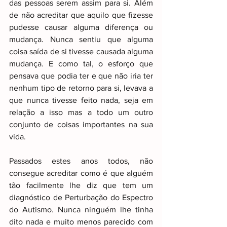
das pessoas serem assim para si. Além 
de não acreditar que aquilo que fizesse 
pudesse causar alguma diferença ou 
mudança. Nunca sentiu que alguma 
coisa saída de si tivesse causada alguma 
mudança. E como tal, o esforço que 
pensava que podia ter e que não iria ter 
nenhum tipo de retorno para si, levava a 
que nunca tivesse feito nada, seja em 
relação a isso mas a todo um outro 
conjunto de coisas importantes na sua 
vida.
Passados estes anos todos, não 
consegue acreditar como é que alguém 
tão facilmente lhe diz que tem um 
diagnóstico de Perturbação do Espectro 
do Autismo. Nunca ninguém lhe tinha 
dito nada e muito menos parecido com 