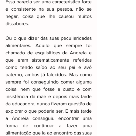
Essa parecia ser uma característica forte 
e consistente na sua pessoa, não se 
negar, coisa que lhe causou muitos 
dissabores.
Ou o que dizer das suas peculiaridades 
alimentares. Aquilo que sempre foi 
chamado de esquisitices da Andreia e 
que eram sistematicamente referidas 
como tendo saído ao seu pai e avô 
paterno, ambos já falecidos. Mas como 
sempre foi conseguindo comer alguma 
coisa, nem que fosse a custo e com 
insistência da mãe e depois mais tarde 
da educadora, nunca fizeram questão de 
explorar o que poderia ser. E mais tarde 
a Andreia conseguiu encontrar uma 
forma de continuar a fazer uma 
alimentação que ia ao encontro das suas 