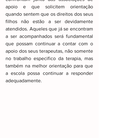
apoio e que solicitem orientação 
quando sentem que os direitos dos seus 
filhos não estão a ser devidamente 
atendidos. Aqueles que já se encontram 
a ser acompanhados será fundamental 
que possam continuar a contar com o 
apoio dos seus terapeutas, não somente 
no trabalho especifico da terapia, mas 
também na melhor orientação para que 
a escola possa continuar a responder 
adequadamente.