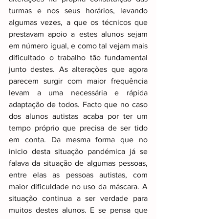
turmas e nos seus horários, levando 
algumas vezes, a que os técnicos que 
prestavam apoio a estes alunos sejam 
em número igual, e como tal vejam mais 
dificultado o trabalho tão fundamental 
junto destes. As alterações que agora 
parecem surgir com maior frequência 
levam a uma necessária e rápida 
adaptação de todos. Facto que no caso 
dos alunos autistas acaba por ter um 
tempo próprio que precisa de ser tido 
em conta. Da mesma forma que no 
inicio desta situação pandémica já se 
falava da situação de algumas pessoas, 
entre elas as pessoas autistas, com 
maior dificuldade no uso da máscara. A 
situação continua a ser verdade para 
muitos destes alunos. E se pensa que 