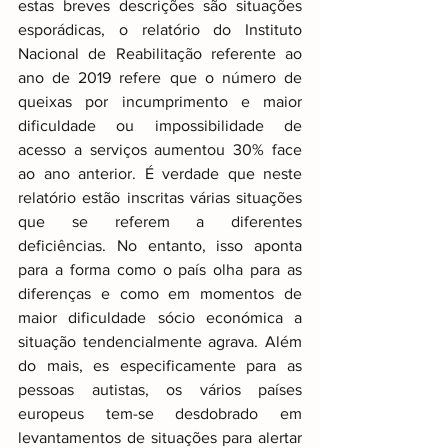
estas breves descrições são situações 
esporádicas, o relatório do Instituto 
Nacional de Reabilitação referente ao 
ano de 2019 refere que o número de 
queixas por incumprimento e maior 
dificuldade ou impossibilidade de 
acesso a serviços aumentou 30% face 
ao ano anterior. É verdade que neste 
relatório estão inscritas várias situações 
que se referem a diferentes 
deficiências. No entanto, isso aponta 
para a forma como o país olha para as 
diferenças e como em momentos de 
maior dificuldade sócio económica a 
situação tendencialmente agrava. Além 
do mais, es especificamente para as 
pessoas autistas, os vários países 
europeus tem-se desdobrado em 
levantamentos de situações para alertar 