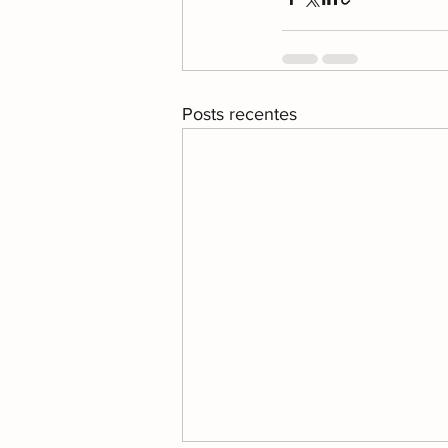
Posts recentes