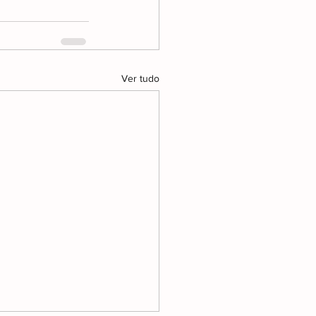
Ver tudo