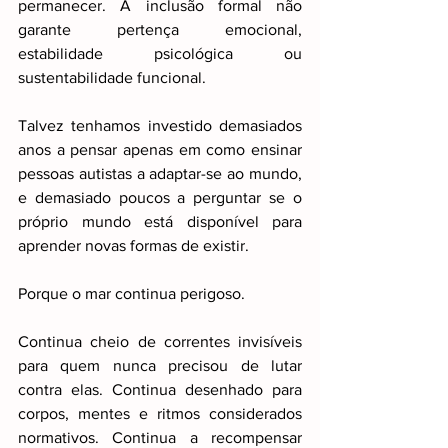
permanecer. A inclusão formal não 
garante pertença emocional, 
estabilidade psicológica ou 
sustentabilidade funcional.
Talvez tenhamos investido demasiados 
anos a pensar apenas em como ensinar 
pessoas autistas a adaptar-se ao mundo, 
e demasiado poucos a perguntar se o 
próprio mundo está disponível para 
aprender novas formas de existir.
Porque o mar continua perigoso.
Continua cheio de correntes invisíveis 
para quem nunca precisou de lutar 
contra elas. Continua desenhado para 
corpos, mentes e ritmos considerados 
normativos. Continua a recompensar 