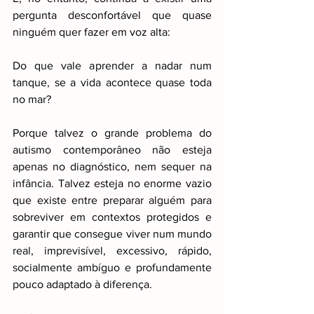
pergunta desconfortável que quase 
ninguém quer fazer em voz alta:
Do que vale aprender a nadar num 
tanque, se a vida acontece quase toda 
no mar?
Porque talvez o grande problema do 
autismo contemporâneo não esteja 
apenas no diagnóstico, nem sequer na 
infância. Talvez esteja no enorme vazio 
que existe entre preparar alguém para 
sobreviver em contextos protegidos e 
garantir que consegue viver num mundo 
real, imprevisível, excessivo, rápido, 
socialmente ambíguo e profundamente 
pouco adaptado à diferença.