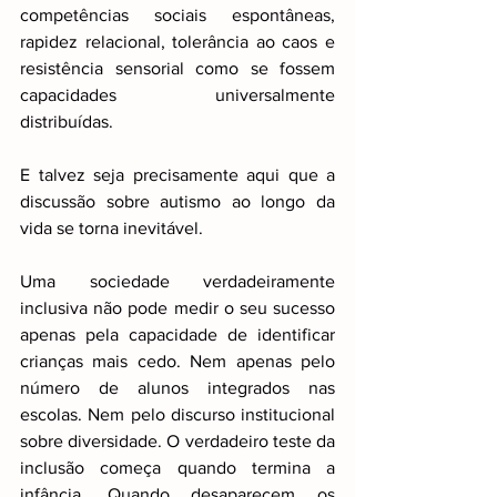
competências sociais espontâneas, 
rapidez relacional, tolerância ao caos e 
resistência sensorial como se fossem 
capacidades universalmente 
distribuídas.
E talvez seja precisamente aqui que a 
discussão sobre autismo ao longo da 
vida se torna inevitável.
Uma sociedade verdadeiramente 
inclusiva não pode medir o seu sucesso 
apenas pela capacidade de identificar 
crianças mais cedo. Nem apenas pelo 
número de alunos integrados nas 
escolas. Nem pelo discurso institucional 
sobre diversidade. O verdadeiro teste da 
inclusão começa quando termina a 
infância. Quando desaparecem os 