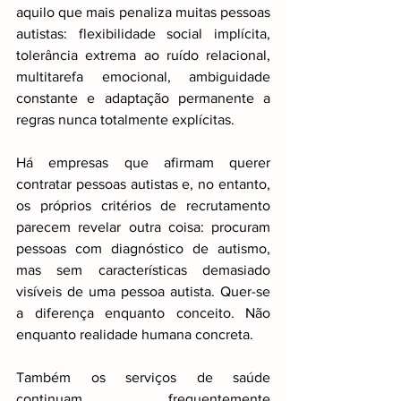
aquilo que mais penaliza muitas pessoas 
autistas: flexibilidade social implícita, 
tolerância extrema ao ruído relacional, 
multitarefa emocional, ambiguidade 
constante e adaptação permanente a 
regras nunca totalmente explícitas.
Há empresas que afirmam querer 
contratar pessoas autistas e, no entanto, 
os próprios critérios de recrutamento 
parecem revelar outra coisa: procuram 
pessoas com diagnóstico de autismo, 
mas sem características demasiado 
visíveis de uma pessoa autista. Quer-se 
a diferença enquanto conceito. Não 
enquanto realidade humana concreta.
Também os serviços de saúde 
continuam frequentemente 