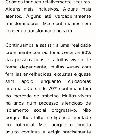
Criámos tanques relativamente seguros. 
Alguns mais inclusivos. Alguns mais 
atentos. Alguns até verdadeiramente 
transformadores. Mas continuamos sem 
conseguir transformar o oceano.
Continuamos a assistir a uma realidade 
brutalmente contraditória: cerca de 80% 
das pessoas autistas adultas vivem de 
forma dependente, muitas vezes com 
famílias envelhecidas, exaustas e quase 
sem apoio enquanto cuidadoras 
informais. Cerca de 70% continuam fora 
do mercado de trabalho. Muitas vivem 
há anos num processo silencioso de 
isolamento social progressivo. Não 
porque lhes falte inteligência, vontade 
ou potencial. Mas porque o mundo 
adulto continua a exigir precisamente 