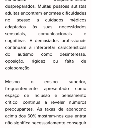
despreparados. Muitas pessoas autistas 
adultas encontram enormes dificuldades 
no acesso a cuidados médicos 
adaptados às suas necessidades 
sensoriais, comunicacionais e 
cognitivas. E demasiados profissionais 
continuam a interpretar características 
do autismo como desinteresse, 
oposição, rigidez ou falta de 
colaboração.
Mesmo o ensino superior, 
frequentemente apresentado como 
espaço de inclusão e pensamento 
crítico, continua a revelar números 
preocupantes. As taxas de abandono 
acima dos 60% mostram-nos que entrar 
não significa necessariamente conseguir 