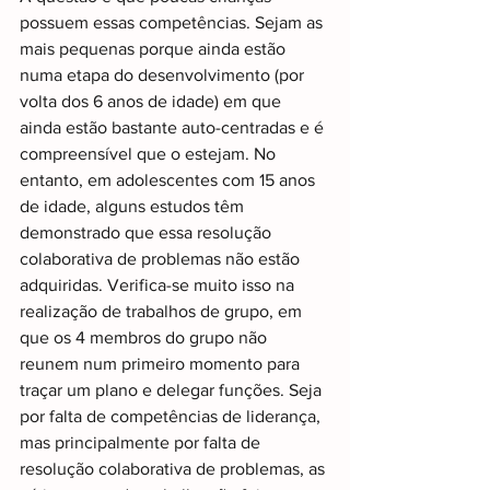
possuem essas competências. Sejam as 
mais pequenas porque ainda estão 
numa etapa do desenvolvimento (por 
volta dos 6 anos de idade) em que 
ainda estão bastante auto-centradas e é 
compreensível que o estejam. No 
entanto, em adolescentes com 15 anos 
de idade, alguns estudos têm 
demonstrado que essa resolução 
colaborativa de problemas não estão 
adquiridas. Verifica-se muito isso na 
realização de trabalhos de grupo, em 
que os 4 membros do grupo não 
reunem num primeiro momento para 
traçar um plano e delegar funções. Seja 
por falta de competências de liderança, 
mas principalmente por falta de 
resolução colaborativa de problemas, as 