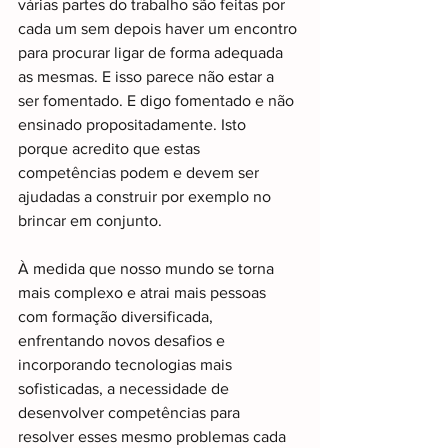
várias partes do trabalho são feitas por 
cada um sem depois haver um encontro 
para procurar ligar de forma adequada 
as mesmas. E isso parece não estar a 
ser fomentado. E digo fomentado e não 
ensinado propositadamente. Isto 
porque acredito que estas 
competências podem e devem ser 
ajudadas a construir por exemplo no 
brincar em conjunto.
À medida que nosso mundo se torna 
mais complexo e atrai mais pessoas 
com formação diversificada, 
enfrentando novos desafios e 
incorporando tecnologias mais 
sofisticadas, a necessidade de 
desenvolver competências para 
resolver esses mesmo problemas cada 