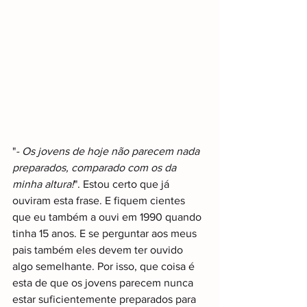
"
- Os jovens de hoje não parecem nada 
preparados, comparado com os da 
minha altura!
". Estou certo que já 
ouviram esta frase. E fiquem cientes 
que eu também a ouvi em 1990 quando 
tinha 15 anos. E se perguntar aos meus 
pais também eles devem ter ouvido 
algo semelhante. Por isso, que coisa é 
esta de que os jovens parecem nunca 
estar suficientemente preparados para 