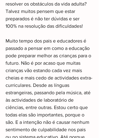
resolver os obstáculos da vida adulta? 
Talvez muitos pensem que estar 
preparados é não ter dúvidas e ser 
100% na resolução das dificuldades!
Muito tempo dos pais e educadores é 
passado a pensar em como a educação 
pode preparar melhor as crianças para o 
futuro. Não é por acaso que muitas 
crianças vão estando cada vez mais 
cheias e mais cedo de actividades extra-
curriculares. Desde as línguas 
estrangeiras, passando pela música, até 
às actividades de laboratório de 
ciências, entre outras. Estou certo que 
todas elas são importantes, porque o 
são. E a intenção não é causar nenhum 
sentimento de culpabilidade nos pais 
ou no sistema educativo. Até porque 