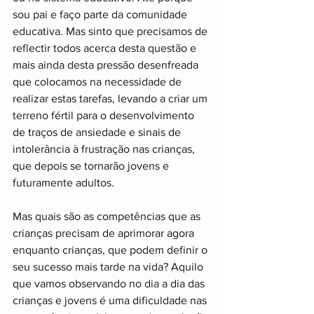
sou pai e faço parte da comunidade 
educativa. Mas sinto que precisamos de 
reflectir todos acerca desta questão e 
mais ainda desta pressão desenfreada 
que colocamos na necessidade de 
realizar estas tarefas, levando a criar um 
terreno fértil para o desenvolvimento 
de traços de ansiedade e sinais de 
intolerância à frustração nas crianças, 
que depois se tornarão jovens e 
futuramente adultos. 
Mas quais são as competências que as 
crianças precisam de aprimorar agora 
enquanto crianças, que podem definir o 
seu sucesso mais tarde na vida? Aquilo 
que vamos observando no dia a dia das 
crianças e jovens é uma dificuldade nas 