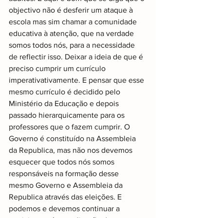
objectivo não é desferir um ataque à 
escola mas sim chamar a comunidade 
educativa à atenção, que na verdade 
somos todos nós, para a necessidade 
de reflectir isso. Deixar a ideia de que é 
preciso cumprir um currículo 
imperativativamente. E pensar que esse 
mesmo currículo é decidido pelo 
Ministério da Educação e depois 
passado hierarquicamente para os 
professores que o fazem cumprir. O 
Governo é constituído na Assembleia 
da Republica, mas não nos devemos 
esquecer que todos nós somos 
responsáveis na formação desse 
mesmo Governo e Assembleia da 
Republica através das eleições. E 
podemos e devemos continuar a 