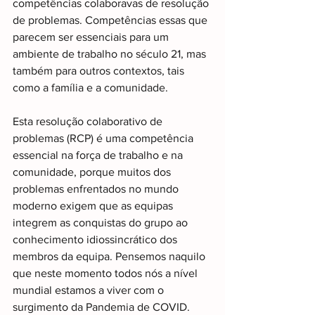
competências colaboravas de resolução 
de problemas. Competências essas que 
parecem ser essenciais para um 
ambiente de trabalho no século 21, mas 
também para outros contextos, tais 
como a família e a comunidade.
Esta resolução colaborativo de 
problemas (RCP) é uma competência 
essencial na força de trabalho e na 
comunidade, porque muitos dos 
problemas enfrentados no mundo 
moderno exigem que as equipas 
integrem as conquistas do grupo ao 
conhecimento idiossincrático dos 
membros da equipa. Pensemos naquilo 
que neste momento todos nós a nível 
mundial estamos a viver com o 
surgimento da Pandemia de COVID. 