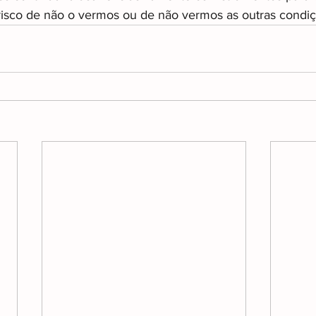
risco de não o vermos ou de não vermos as outras condiç