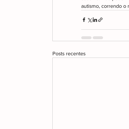
autismo, correndo o 
Posts recentes