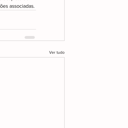
ões associadas.
Ver tudo