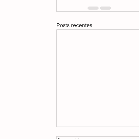
Posts recentes