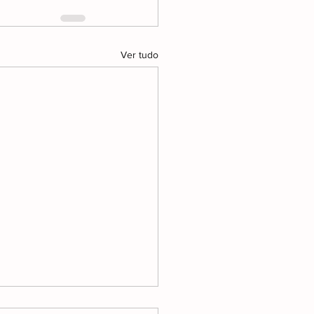
Ver tudo