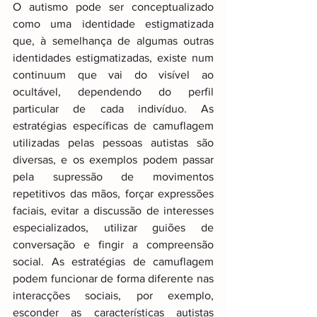
O autismo pode ser conceptualizado 
como uma identidade estigmatizada 
que, à semelhança de algumas outras 
identidades estigmatizadas, existe num 
continuum que vai do visível ao 
ocultável, dependendo do perfil 
particular de cada indivíduo. As 
estratégias específicas de camuflagem 
utilizadas pelas pessoas autistas são 
diversas, e os exemplos podem passar 
pela supressão de movimentos 
repetitivos das mãos, forçar expressões 
faciais, evitar a discussão de interesses 
especializados, utilizar guiões de 
conversação e fingir a compreensão 
social. As estratégias de camuflagem 
podem funcionar de forma diferente nas 
interacções sociais, por exemplo, 
esconder as características autistas 