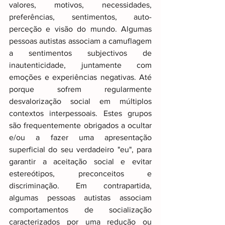
valores, motivos, necessidades, 
preferências, sentimentos, auto-
perceção e visão do mundo. Algumas 
pessoas autistas associam a camuflagem 
a sentimentos subjectivos de 
inautenticidade, juntamente com 
emoções e experiências negativas. Até 
porque sofrem regularmente 
desvalorização social em múltiplos 
contextos interpessoais. Estes grupos 
são frequentemente obrigados a ocultar 
e/ou a fazer uma apresentação 
superficial do seu verdadeiro "eu", para 
garantir a aceitação social e evitar 
estereótipos, preconceitos e 
discriminação. Em contrapartida, 
algumas pessoas autistas associam 
comportamentos de socialização 
caracterizados por uma redução ou 