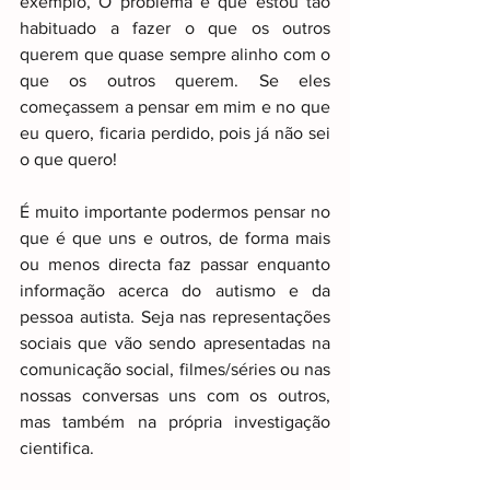
exemplo, O problema é que estou tão 
habituado a fazer o que os outros 
querem que quase sempre alinho com o 
que os outros querem. Se eles 
começassem a pensar em mim e no que 
eu quero, ficaria perdido, pois já não sei 
o que quero!
É muito importante podermos pensar no 
que é que uns e outros, de forma mais 
ou menos directa faz passar enquanto 
informação acerca do autismo e da 
pessoa autista. Seja nas representações 
sociais que vão sendo apresentadas na 
comunicação social, filmes/séries ou nas 
nossas conversas uns com os outros, 
mas também na própria investigação 
cientifica.