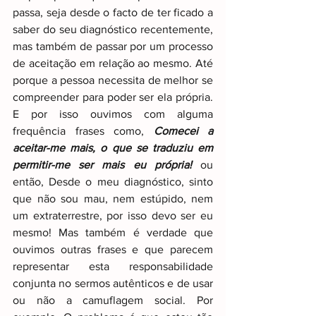
passa, seja desde o facto de ter ficado a 
saber do seu diagnóstico recentemente, 
mas também de passar por um processo 
de aceitação em relação ao mesmo. Até 
porque a pessoa necessita de melhor se 
compreender para poder ser ela própria. 
E por isso ouvimos com alguma 
frequência frases como, 
Comecei a 
aceitar-me mais, o que se traduziu em 
permitir-me ser mais eu própria!
 ou 
então, Desde o meu diagnóstico, sinto 
que não sou mau, nem estúpido, nem 
um extraterrestre, por isso devo ser eu 
mesmo! Mas também é verdade que 
ouvimos outras frases e que parecem 
representar esta responsabilidade 
conjunta no sermos autênticos e de usar 
ou não a camuflagem social. Por 