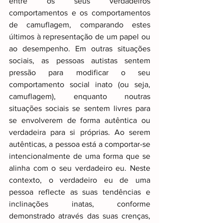
entre os seus verdadeiros 
comportamentos e os comportamentos 
de camuflagem, comparando estes 
últimos à representação de um papel ou 
ao desempenho. Em outras situações 
sociais, as pessoas autistas sentem 
pressão para modificar o seu 
comportamento social inato (ou seja, 
camuflagem), enquanto noutras 
situações sociais se sentem livres para 
se envolverem de forma autêntica ou 
verdadeira para si próprias. Ao serem 
autênticas, a pessoa está a comportar-se 
intencionalmente de uma forma que se 
alinha com o seu verdadeiro eu. Neste 
contexto, o verdadeiro eu de uma 
pessoa reflecte as suas tendências e 
inclinações inatas, conforme 
demonstrado através das suas crenças, 