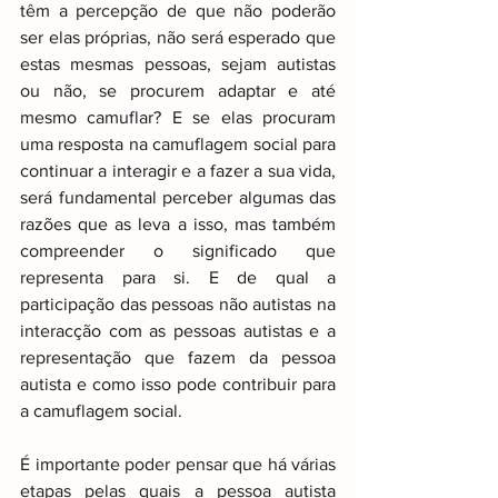
têm a percepção de que não poderão 
ser elas próprias, não será esperado que 
estas mesmas pessoas, sejam autistas 
ou não, se procurem adaptar e até 
mesmo camuflar? E se elas procuram 
uma resposta na camuflagem social para 
continuar a interagir e a fazer a sua vida, 
será fundamental perceber algumas das 
razões que as leva a isso, mas também 
compreender o significado que 
representa para si. E de qual a 
participação das pessoas não autistas na 
interacção com as pessoas autistas e a 
representação que fazem da pessoa 
autista e como isso pode contribuir para 
a camuflagem social.
É importante poder pensar que há várias 
etapas pelas quais a pessoa autista 