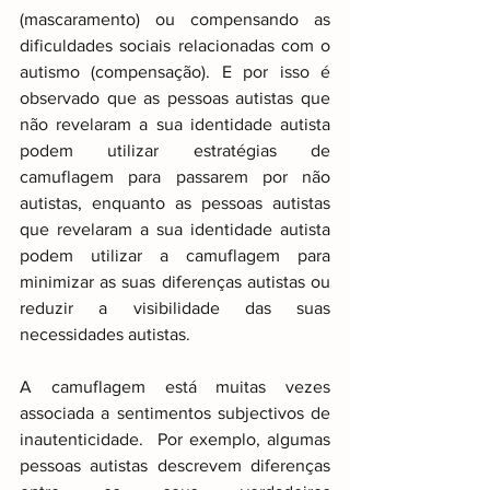
(mascaramento) ou compensando as 
dificuldades sociais relacionadas com o 
autismo (compensação). E por isso é 
observado que as pessoas autistas que 
não revelaram a sua identidade autista 
podem utilizar estratégias de 
camuflagem para passarem por não 
autistas, enquanto as pessoas autistas 
que revelaram a sua identidade autista 
podem utilizar a camuflagem para 
minimizar as suas diferenças autistas ou 
reduzir a visibilidade das suas 
necessidades autistas. 
A camuflagem está muitas vezes 
associada a sentimentos subjectivos de 
inautenticidade.  Por exemplo, algumas 
pessoas autistas descrevem diferenças 