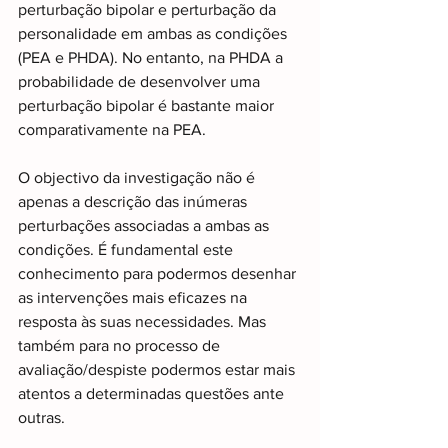
perturbação bipolar e perturbação da 
personalidade em ambas as condições 
(PEA e PHDA). No entanto, na PHDA a 
probabilidade de desenvolver uma 
perturbação bipolar é bastante maior 
comparativamente na PEA.
O objectivo da investigação não é 
apenas a descrição das inúmeras 
perturbações associadas a ambas as 
condições. É fundamental este 
conhecimento para podermos desenhar 
as intervenções mais eficazes na 
resposta às suas necessidades. Mas 
também para no processo de 
avaliação/despiste podermos estar mais 
atentos a determinadas questões ante 
outras.