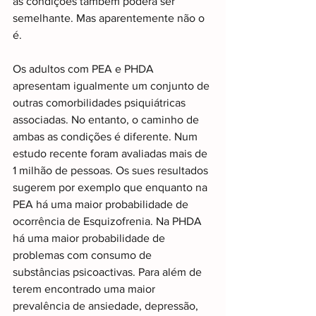
as condições também poderá ser 
semelhante. Mas aparentemente não o 
é.
Os adultos com PEA e PHDA 
apresentam igualmente um conjunto de 
outras comorbilidades psiquiátricas 
associadas. No entanto, o caminho de 
ambas as condições é diferente. Num 
estudo recente foram avaliadas mais de 
1 milhão de pessoas. Os sues resultados 
sugerem por exemplo que enquanto na 
PEA há uma maior probabilidade de 
ocorrência de Esquizofrenia. Na PHDA 
há uma maior probabilidade de 
problemas com consumo de 
substâncias psicoactivas. Para além de 
terem encontrado uma maior 
prevalência de ansiedade, depressão, 