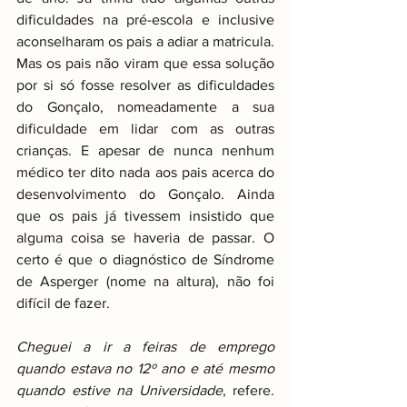
dificuldades na pré-escola e inclusive 
aconselharam os pais a adiar a matricula. 
Mas os pais não viram que essa solução 
por si só fosse resolver as dificuldades 
do Gonçalo, nomeadamente a sua 
dificuldade em lidar com as outras 
crianças. E apesar de nunca nenhum 
médico ter dito nada aos pais acerca do 
desenvolvimento do Gonçalo. Ainda 
que os pais já tivessem insistido que 
alguma coisa se haveria de passar. O 
certo é que o diagnóstico de Síndrome 
de Asperger (nome na altura), não foi 
difícil de fazer.
Cheguei a ir a feiras de emprego 
quando estava no 12º ano e até mesmo 
quando estive na Universidade
, refere. 