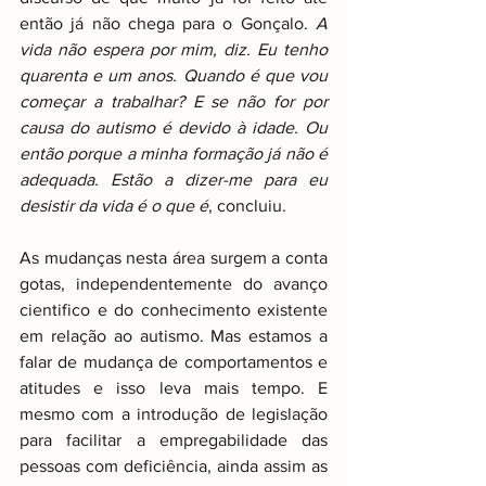
então já não chega para o Gonçalo. 
A 
vida não espera por mim, diz. Eu tenho 
quarenta e um anos. Quando é que vou 
começar a trabalhar? E se não for por 
causa do autismo é devido à idade. Ou 
então porque a minha formação já não é 
adequada. Estão a dizer-me para eu 
desistir da vida é o que é
, concluiu.
As mudanças nesta área surgem a conta 
gotas, independentemente do avanço 
cientifico e do conhecimento existente 
em relação ao autismo. Mas estamos a 
falar de mudança de comportamentos e 
atitudes e isso leva mais tempo. E 
mesmo com a introdução de legislação 
para facilitar a empregabilidade das 
pessoas com deficiência, ainda assim as 