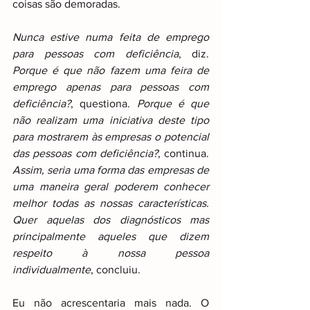
coisas são demoradas.
Nunca estive numa feita de emprego 
para pessoas com deficiência
, diz. 
Porque é que não fazem uma feira de 
emprego apenas para pessoas com 
deficiência?
, questiona. 
Porque é que 
não realizam uma iniciativa deste tipo 
para mostrarem às empresas o potencial 
das pessoas com deficiência?
, continua. 
Assim, seria uma forma das empresas de 
uma maneira geral poderem conhecer 
melhor todas as nossas características. 
Quer aquelas dos diagnósticos mas 
principalmente aqueles que dizem 
respeito à nossa pessoa 
individualmente
, concluiu.
Eu não acrescentaria mais nada. O 