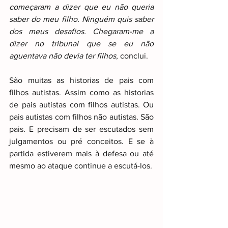
começaram a dizer que eu não queria 
saber do meu filho. Ninguém quis saber 
dos meus desafios. Chegaram-me a 
dizer no tribunal que se eu não 
aguentava não devia ter filhos
, conclui.
São muitas as historias de pais com 
filhos autistas. Assim como as historias 
de pais autistas com filhos autistas. Ou 
pais autistas com filhos não autistas. São 
pais. E precisam de ser escutados sem 
julgamentos ou pré conceitos. E se à 
partida estiverem mais à defesa ou até 
mesmo ao ataque continue a escutá-los.