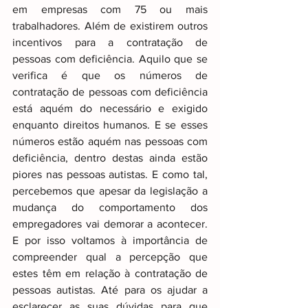
em empresas com 75 ou mais 
trabalhadores. Além de existirem outros 
incentivos para a contratação de 
pessoas com deficiência. Aquilo que se 
verifica é que os números de 
contratação de pessoas com deficiência 
está aquém do necessário e exigido 
enquanto direitos humanos. E se esses 
números estão aquém nas pessoas com 
deficiência, dentro destas ainda estão 
piores nas pessoas autistas. E como tal, 
percebemos que apesar da legislação a 
mudança do comportamento dos 
empregadores vai demorar a acontecer. 
E por isso voltamos à importância de 
compreender qual a percepção que 
estes têm em relação à contratação de 
pessoas autistas. Até para os ajudar a 
esclarecer as suas dúvidas para que 