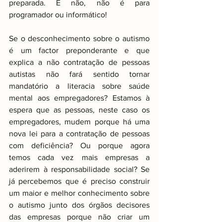
preparada. E não, não é para 
programador ou informático!
Se o desconhecimento sobre o autismo 
é um factor preponderante e que 
explica a não contratação de pessoas 
autistas não fará sentido tornar 
mandatório a literacia sobre saúde 
mental aos empregadores? Estamos à 
espera que as pessoas, neste caso os 
empregadores, mudem porque há uma 
nova lei para a contratação de pessoas 
com deficiência? Ou porque agora 
temos cada vez mais empresas a 
aderirem à responsabilidade social? Se 
já percebemos que é preciso construir 
um maior e melhor conhecimento sobre 
o autismo junto dos órgãos decisores 
das empresas porque não criar um 