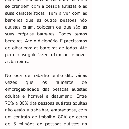
se prendem com a pessoa autistas e as 
suas características. Tem a ver com as 
barreiras que as outras pessoas não 
autistas criam, colocam ou que são as 
suas próprias barreiras. Todos temos 
barreiras. Até o dicionário. E precisamos 
de olhar para as barreiras de todos. Até 
para conseguir fazer baixar ou remover 
as barreiras.
No local de trabalho tenho dito várias 
vezes que os números de 
empregabilidade das pessoas autistas 
adultas é horrível e desumano. Entre 
70% a 80% das pessoas autistas adultas 
não estão a trabalhar, empregadas, com 
um contrato de trabalho. 80% de cerca 
de 5 milhões de pessoas autistas na 