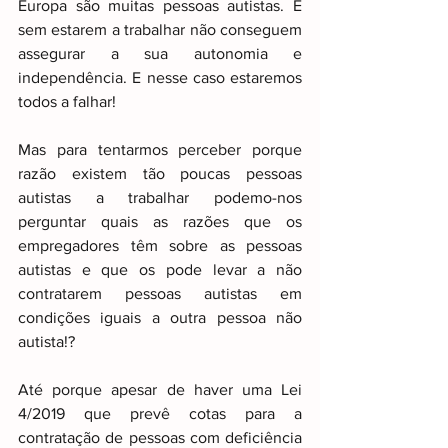
Europa são muitas pessoas autistas. E 
sem estarem a trabalhar não conseguem 
assegurar a sua autonomia e 
independência. E nesse caso estaremos 
todos a falhar!
Mas para tentarmos perceber porque 
razão existem tão poucas pessoas 
autistas a trabalhar podemo-nos 
perguntar quais as razões que os 
empregadores têm sobre as pessoas 
autistas e que os pode levar a não 
contratarem pessoas autistas em 
condições iguais a outra pessoa não 
autista!?
Até porque apesar de haver uma Lei 
4/2019 que prevê cotas para a 
contratação de pessoas com deficiência 