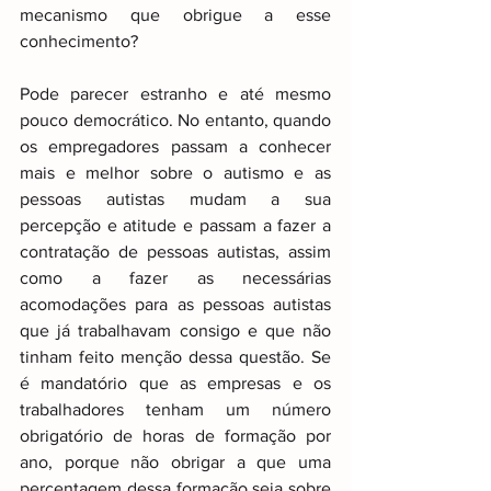
mecanismo que obrigue a esse 
conhecimento?
Pode parecer estranho e até mesmo 
pouco democrático. No entanto, quando 
os empregadores passam a conhecer 
mais e melhor sobre o autismo e as 
pessoas autistas mudam a sua 
percepção e atitude e passam a fazer a 
contratação de pessoas autistas, assim 
como a fazer as necessárias 
acomodações para as pessoas autistas 
que já trabalhavam consigo e que não 
tinham feito menção dessa questão. Se 
é mandatório que as empresas e os 
trabalhadores tenham um número 
obrigatório de horas de formação por 
ano, porque não obrigar a que uma 
percentagem dessa formação seja sobre 