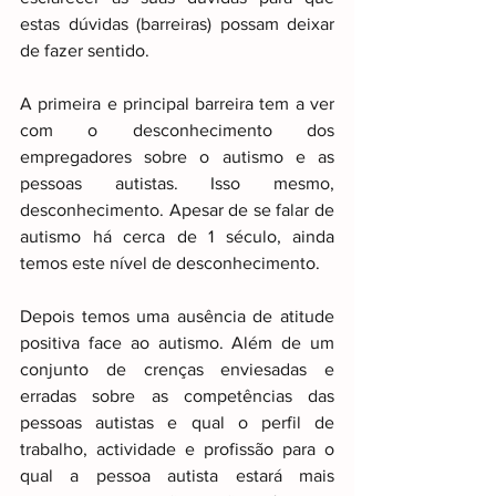
estas dúvidas (barreiras) possam deixar 
de fazer sentido.
A primeira e principal barreira tem a ver 
com o desconhecimento dos 
empregadores sobre o autismo e as 
pessoas autistas. Isso mesmo, 
desconhecimento. Apesar de se falar de 
autismo há cerca de 1 século, ainda 
temos este nível de desconhecimento.
Depois temos uma ausência de atitude 
positiva face ao autismo. Além de um 
conjunto de crenças enviesadas e 
erradas sobre as competências das 
pessoas autistas e qual o perfil de 
trabalho, actividade e profissão para o 
qual a pessoa autista estará mais 