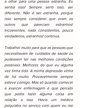
a olhar para uma pessoa estranha. Eu 
sentia isso! Sempre senti isso, ser 
diferente. Não é ser estranha, porque 
isso sempre considerei que eram os 
outros que pareciam estranhos! 
Incoerentes, nada consistentes, pouco 
verdadeiros, estranhos! 
continua.
Trabalhei muito para que as pessoas que 
necessitavam de cuidados de saúde os 
pudessem ter nas melhores condições 
possíveis. Melhores do que eu alguma 
vez tinha tido. A minha depressão vinha 
de há muito. Provavelmente sempre 
esteve comigo. Mas só quando comecei 
a exercer enfermagem é que percebi 
que podia fazer alguma coisa em 
relação a isso. Havia um médico 
psiquiatra no serviço com quem eu me 