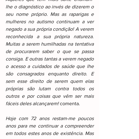
lhe o diagnóstico ao invés de dizerem o 
seu nome próprio. Mas as raparigas e 
mulheres no autismo continuam a ver 
negado a sua própria condição! A verem 
reconhecida a sua própria natureza. 
Muitas a serem humilhadas na tentativa 
de procurarem saber o que se passa 
consiga. E outras tantas a verem negado 
o acesso a cuidados de saúde que lhe 
são consagrados enquanto direito. E 
sem esse direito de serem quem elas 
próprias são lutam contra todos os 
outros e por coisas que vêm ser mais 
fáceis deles alcançarem!
 comenta.
Hoje com 72 anos restam-me poucos 
anos para me continuar a compreender 
em todos estes anos de existência. Mas 