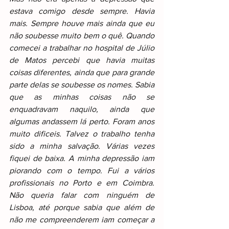
estava comigo desde sempre. Havia 
mais. Sempre houve mais ainda que eu 
não soubesse muito bem o quê. Quando 
comecei a trabalhar no hospital de Júlio 
de Matos percebi que havia muitas 
coisas diferentes, ainda que para grande 
parte delas se soubesse os nomes. Sabia 
que as minhas coisas não se 
enquadravam naquilo, ainda que 
algumas andassem lá perto. Foram anos 
muito dificeis. Talvez o trabalho tenha 
sido a minha salvação. Várias vezes 
fiquei de baixa. A minha depressão iam 
piorando com o tempo. Fui a vários 
profissionais no Porto e em Coimbra. 
Não queria falar com ninguém de 
Lisboa, até porque sabia que além de 
não me compreenderem iam começar a 