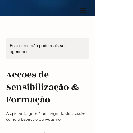
Este curso não pode mais ser
agendado.
Acções de
Sensibilização &
Formação
A aprendizagem é ao longo da vida, assim
como o Espectro do Autismo.