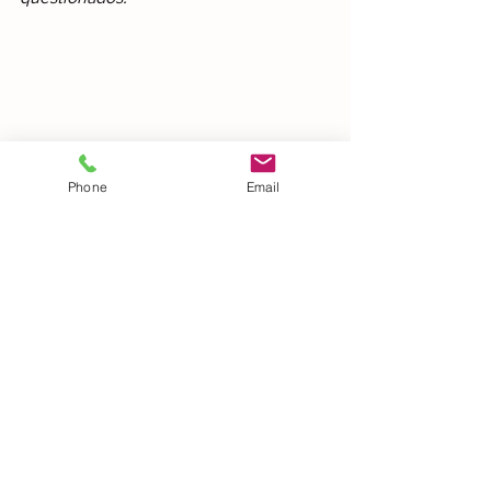
Phone
Email