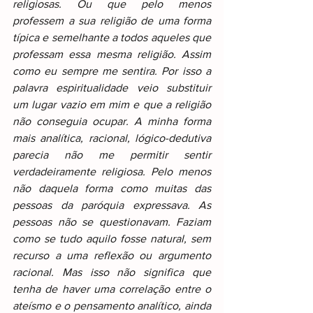
religiosas. Ou que pelo menos 
professem a sua religião de uma forma 
típica e semelhante a todos aqueles que 
professam essa mesma religião. Assim 
como eu sempre me sentira. Por isso a 
palavra espiritualidade veio substituir 
um lugar vazio em mim e que a religião 
não conseguia ocupar. A minha forma 
mais analítica, racional, lógico-dedutiva 
parecia não me permitir sentir 
verdadeiramente religiosa. Pelo menos 
não daquela forma como muitas das 
pessoas da paróquia expressava. As 
pessoas não se questionavam. Faziam 
como se tudo aquilo fosse natural, sem 
recurso a uma reflexão ou argumento 
racional. Mas isso não significa que 
tenha de haver uma correlação entre o 
ateísmo e o pensamento analítico, ainda 