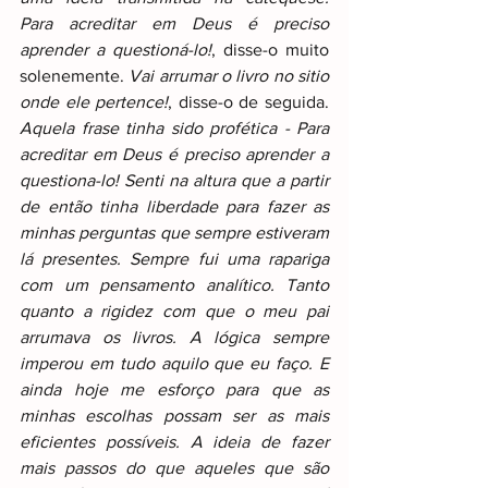
Para acreditar em Deus é preciso 
aprender a questioná-lo!
, disse-o muito 
solenemente. 
Vai arrumar o livro no sitio 
onde ele pertence!
, disse-o de seguida. 
Aquela frase tinha sido profética - Para 
acreditar em Deus é preciso aprender a 
questiona-lo! Senti na altura que a partir 
de então tinha liberdade para fazer as 
minhas perguntas que sempre estiveram 
lá presentes. Sempre fui uma rapariga 
com um pensamento analítico. Tanto 
quanto a rigidez com que o meu pai 
arrumava os livros. A lógica sempre 
imperou em tudo aquilo que eu faço. E 
ainda hoje me esforço para que as 
minhas escolhas possam ser as mais 
eficientes possíveis. A ideia de fazer 
mais passos do que aqueles que são 