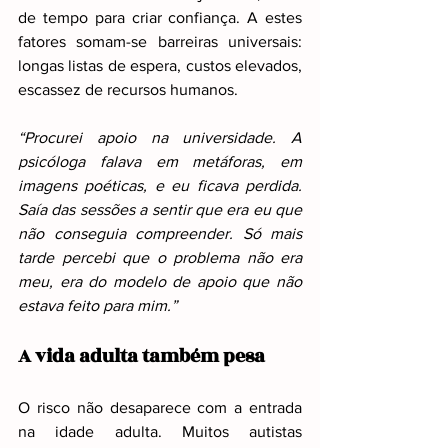
de tempo para criar confiança. A estes 
fatores somam-se barreiras universais: 
longas listas de espera, custos elevados, 
escassez de recursos humanos.
“Procurei apoio na universidade. A 
psicóloga falava em metáforas, em 
imagens poéticas, e eu ficava perdida. 
Saía das sessões a sentir que era eu que 
não conseguia compreender. Só mais 
tarde percebi que o problema não era 
meu, era do modelo de apoio que não 
estava feito para mim.”
A vida adulta também pesa
O risco não desaparece com a entrada 
na idade adulta. Muitos autistas 