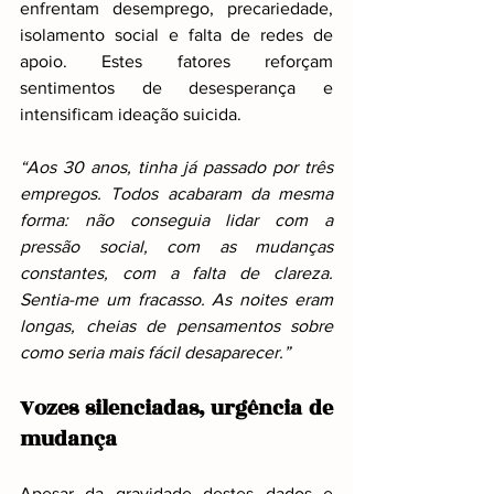
enfrentam desemprego, precariedade, 
isolamento social e falta de redes de 
apoio. Estes fatores reforçam 
sentimentos de desesperança e 
intensificam ideação suicida.
“Aos 30 anos, tinha já passado por três 
empregos. Todos acabaram da mesma 
forma: não conseguia lidar com a 
pressão social, com as mudanças 
constantes, com a falta de clareza. 
Sentia-me um fracasso. As noites eram 
longas, cheias de pensamentos sobre 
como seria mais fácil desaparecer.”
Vozes silenciadas, urgência de 
mudança
Apesar da gravidade destes dados e 