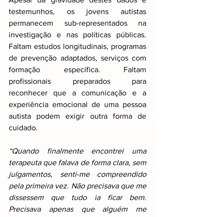
testemunhos, os jovens autistas 
permanecem sub-representados na 
investigação e nas políticas públicas. 
Faltam estudos longitudinais, programas 
de prevenção adaptados, serviços com 
formação específica. Faltam 
profissionais preparados para 
reconhecer que a comunicação e a 
experiência emocional de uma pessoa 
autista podem exigir outra forma de 
cuidado.
“Quando finalmente encontrei uma 
terapeuta que falava de forma clara, sem 
julgamentos, senti-me compreendido 
pela primeira vez. Não precisava que me 
dissessem que tudo ia ficar bem. 
Precisava apenas que alguém me 