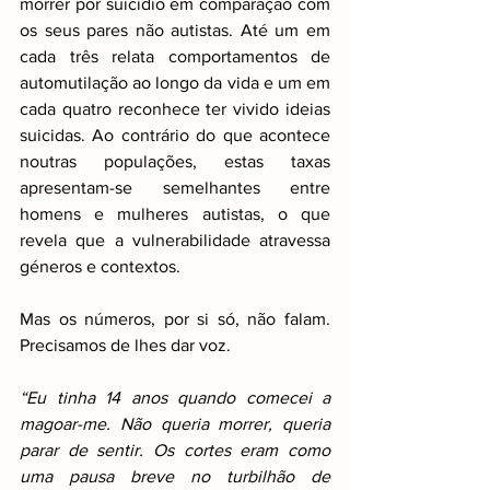
morrer por suicídio em comparação com 
os seus pares não autistas. Até um em 
cada três relata comportamentos de 
automutilação ao longo da vida e um em 
cada quatro reconhece ter vivido ideias 
suicidas. Ao contrário do que acontece 
noutras populações, estas taxas 
apresentam-se semelhantes entre 
homens e mulheres autistas, o que 
revela que a vulnerabilidade atravessa 
géneros e contextos.
Mas os números, por si só, não falam. 
Precisamos de lhes dar voz.
“Eu tinha 14 anos quando comecei a 
magoar-me. Não queria morrer, queria 
parar de sentir. Os cortes eram como 
uma pausa breve no turbilhão de 