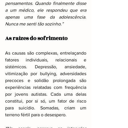
pensamentos. Quando finalmente disse 
a um médico, ele respondeu que era 
apenas uma fase da adolescência. 
Nunca me senti tão sozinho.”
As raízes do sofrimento
As causas são complexas, entrelaçando 
fatores individuais, relacionais e 
sistémicos. Depressão, ansiedade, 
vitimização por bullying, adversidades 
precoces e solidão prolongada são 
experiências relatadas com frequência 
por jovens autistas. Cada uma delas 
constitui, por si só, um fator de risco 
para suicídio. Somadas, criam um 
terreno fértil para o desespero.