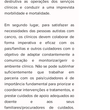
destrutiva as operações dos serviços 
clínicos e conduzir a uma imprevista 
morbilidade e mortalidade.
Em segundo lugar, para satisfazer as 
necessidades das pessoas autistas com 
cancro, os clínicos devem colaborar de 
forma imperativa e eficaz com os 
pais/famílias e outros cuidadores com o 
objetivo de adaptar constantemente a 
comunicação e monitorizar/gerir o 
ambiente clínico. Não se pode sublinhar 
suficientemente que trabalhar em 
parceria com os pais/cuidadores é de 
importância fundamental para priorizar e 
coordenar intervenções e tratamentos, e 
prestar cuidados de apoio adequados ao 
doente e aos seus 
familiares/procuradores de cuidados. 