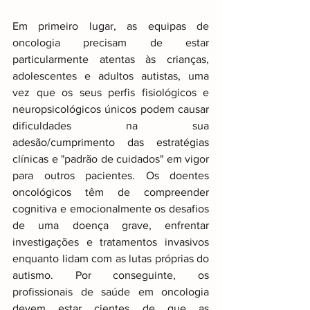
Em primeiro lugar, as equipas de 
oncologia precisam de estar 
particularmente atentas às crianças, 
adolescentes e adultos autistas, uma 
vez que os seus perfis fisiológicos e 
neuropsicológicos únicos podem causar 
dificuldades na sua 
adesão/cumprimento das estratégias 
clínicas e "padrão de cuidados" em vigor 
para outros pacientes. Os doentes 
oncológicos têm de compreender 
cognitiva e emocionalmente os desafios 
de uma doença grave, enfrentar 
investigações e tratamentos invasivos 
enquanto lidam com as lutas próprias do 
autismo. Por conseguinte, os 
profissionais de saúde em oncologia 
devem estar cientes de que as 