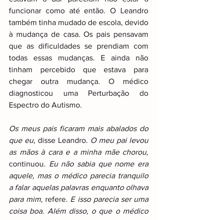
funcionar como até então. O Leandro 
também tinha mudado de escola, devido 
à mudança de casa. Os pais pensavam 
que as dificuldades se prendiam com 
todas essas mudanças. E ainda não 
tinham percebido que estava para 
chegar outra mudança. O médico 
diagnosticou uma Perturbação do 
Espectro do Autismo.
Os meus pais ficaram mais abalados do 
que eu
, disse Leandro. 
O meu pai levou 
as mãos à cara e a minha mãe chorou,
continuou. 
Eu não sabia que nome era 
aquele, mas o médico parecia tranquilo 
a falar aquelas palavras enquanto olhava 
para mim,
 refere. 
E isso parecia ser uma 
coisa boa. Além disso, o que o médico 