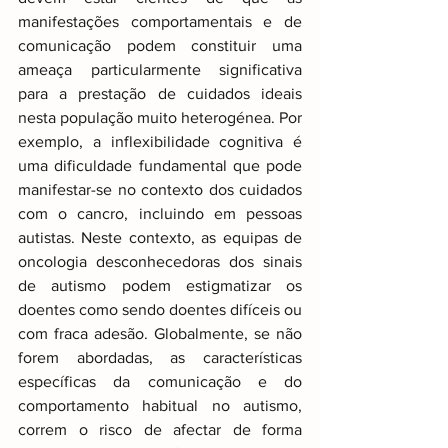
manifestações comportamentais e de 
comunicação podem constituir uma 
ameaça particularmente significativa 
para a prestação de cuidados ideais 
nesta população muito heterogénea. Por 
exemplo, a inflexibilidade cognitiva é 
uma dificuldade fundamental que pode 
manifestar-se no contexto dos cuidados 
com o cancro, incluindo em pessoas 
autistas. Neste contexto, as equipas de 
oncologia desconhecedoras dos sinais 
de autismo podem estigmatizar os 
doentes como sendo doentes difíceis ou 
com fraca adesão. Globalmente, se não 
forem abordadas, as características 
específicas da comunicação e do 
comportamento habitual no autismo, 
correm o risco de afectar de forma 