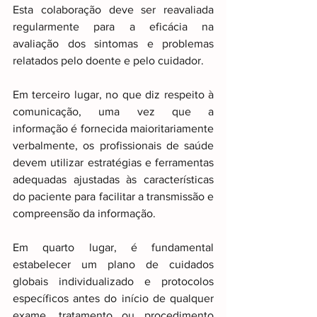
Esta colaboração deve ser reavaliada 
regularmente para a eficácia na 
avaliação dos sintomas e problemas 
relatados pelo doente e pelo cuidador.
Em terceiro lugar, no que diz respeito à 
comunicação, uma vez que a 
informação é fornecida maioritariamente 
verbalmente, os profissionais de saúde 
devem utilizar estratégias e ferramentas 
adequadas ajustadas às características 
do paciente para facilitar a transmissão e 
compreensão da informação.
Em quarto lugar, é fundamental 
estabelecer um plano de cuidados 
globais individualizado e protocolos 
específicos antes do início de qualquer 
exame, tratamento ou procedimento 