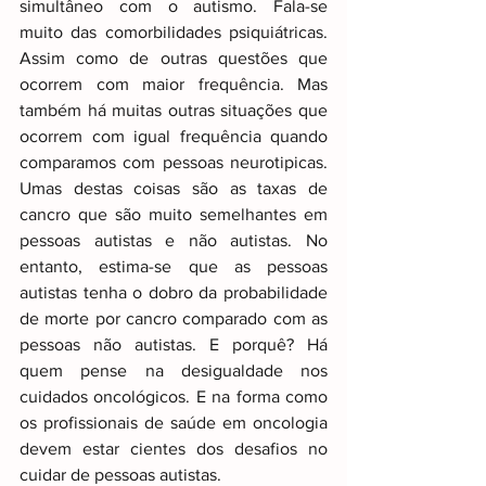
simultâneo com o autismo. Fala-se 
muito das comorbilidades psiquiátricas. 
Assim como de outras questões que 
ocorrem com maior frequência. Mas 
também há muitas outras situações que 
ocorrem com igual frequência quando 
comparamos com pessoas neurotipicas. 
Umas destas coisas são as taxas de 
cancro que são muito semelhantes em 
pessoas autistas e não autistas. No 
entanto, estima-se que as pessoas 
autistas tenha o dobro da probabilidade 
de morte por cancro comparado com as 
pessoas não autistas. E porquê? Há 
quem pense na desigualdade nos 
cuidados oncológicos. E na forma como 
os profissionais de saúde em oncologia 
devem estar cientes dos desafios no 
cuidar de pessoas autistas.