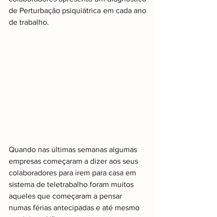
de Perturbação psiquiátrica em cada ano 
de trabalho.
Quando nas últimas semanas algumas 
empresas começaram a dizer aos seus 
colaboradores para irem para casa em 
sistema de teletrabalho foram muitos 
aqueles que começaram a pensar 
numas férias antecipadas e até mesmo 