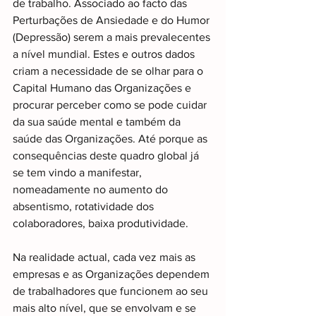
de trabalho. Associado ao facto das 
Perturbações de Ansiedade e do Humor 
(Depressão) serem a mais prevalecentes 
a nível mundial. Estes e outros dados 
criam a necessidade de se olhar para o 
Capital Humano das Organizações e 
procurar perceber como se pode cuidar 
da sua saúde mental e também da 
saúde das Organizações. Até porque as 
consequências deste quadro global já 
se tem vindo a manifestar, 
nomeadamente no aumento do 
absentismo, rotatividade dos 
colaboradores, baixa produtividade.
Na realidade actual, cada vez mais as 
empresas e as Organizações dependem 
de trabalhadores que funcionem ao seu 
mais alto nível, que se envolvam e se 