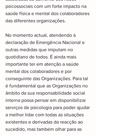
psicossociais com um forte impacto na 
saúde física e mental
dos colaboradores 
das diferentes organizações.
No momento actual, atendendo à 
declaração de Emergência Nacional e 
outras medidas que imputam no 
quotidiano de todos. É ainda mais 
importante ter em atenção a saúde 
mental dos colaboradores e por 
conseguinte das Organizações. Para tal 
é fundamental que as Organizações no 
âmbito da sua responsabilidade social 
interna possa pensar em disponibilizar 
serviços de psicologia para poder ajudar 
a melhor lidar com todas as situações 
existentes e derivadas da reacção ao 
sucedido, mas também olhar para as 