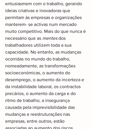
entusiasmem com o trabalho, gerando 
ideias criativas e inovadoras que 
permitam às empresas e organizações 
manterem- se activas num mercado 
muito competitivo. Mais do que nunca é 
necessário que as 
mentes 
dos 
trabalhadores utilizem toda a sua 
capacidade. No entanto, as mudanças
ocorridas no mundo do trabalho, 
nomeadamente, as transformações 
socioeconómicas, o aumento do 
desemprego, o aumento da incerteza e 
da instabilidade laboral, os contractos 
precários, o aumento da carga e do 
ritmo de trabalho, a insegurança 
causada pela imprevisibilidade das 
mudanças e reestruturações nas 
empresas, entre outros, estão 
associadas ao aumento dos riscos 