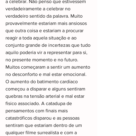
a celebrar. Não penso que estivessem 
verdadeiramente a celebrar no 
verdadeiro sentido da palavra. Muito 
provavelmente estariam mais ansiosos 
que outra coisa e estariam a procurar 
reagir a toda aquela situação e ao 
conjunto grande de incertezas que tudo 
aquilo poderia vir a representar para si, 
no presente momento e no futuro. 
Muitos começaram a sentir um aumento 
no desconforto e mal estar emocional. 
O aumento do batimento cardíaco 
começou a disparar e alguns sentiram 
quebras na tensão arterial e mal estar 
fisico associado. A catadupa de 
pensamentos com finais mais 
catastróficos disparou e as pessoas 
sentiram que estariam dentro de um 
qualquer filme surrealista e com a 