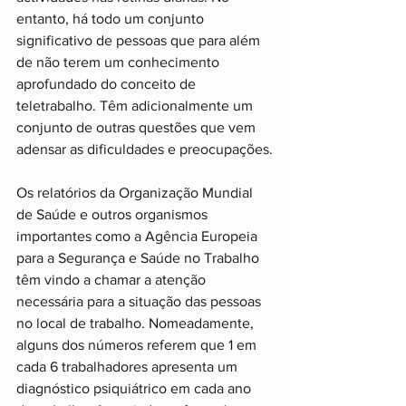
entanto, há todo um conjunto 
significativo de pessoas que para além 
de não terem um conhecimento 
aprofundado do conceito de 
teletrabalho. Têm adicionalmente um 
conjunto de outras questões que vem 
adensar as dificuldades e preocupações.
Os relatórios da Organização Mundial 
de Saúde e outros organismos 
importantes como a Agência Europeia 
para a Segurança e Saúde no Trabalho 
têm vindo a chamar a atenção 
necessária para a situação das pessoas 
no local de trabalho. Nomeadamente, 
alguns dos números referem que 1 em 
cada 6 trabalhadores apresenta um 
diagnóstico psiquiátrico em cada ano 