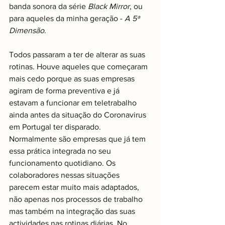
banda sonora da série 
Black Mirror
, ou 
para aqueles da minha geração - 
A 5ª 
Dimensão
.
Todos passaram a ter de alterar as suas 
rotinas. Houve aqueles que começaram 
mais cedo porque as suas empresas 
agiram de forma preventiva e já 
estavam a funcionar em teletrabalho 
ainda antes da situação do Coronavirus 
em Portugal ter disparado. 
Normalmente são empresas que já tem 
essa prática integrada no seu 
funcionamento quotidiano. Os 
colaboradores nessas situações 
parecem estar muito mais adaptados, 
não apenas nos processos de trabalho 
mas também na integração das suas 
actividades nas rotinas diárias. No 