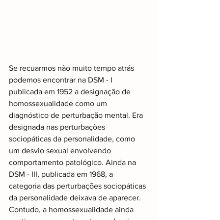
Se recuarmos não muito tempo atrás 
podemos encontrar na DSM - I 
publicada em 1952 a designação de 
homossexualidade como um 
diagnóstico de perturbação mental. Era 
designada nas perturbações 
sociopáticas da personalidade, como 
um desvio sexual envolvendo 
comportamento patológico. Ainda na 
DSM - III, publicada em 1968, a 
categoria das perturbações sociopáticas 
da personalidade deixava de aparecer. 
Contudo, a homossexualidade ainda 