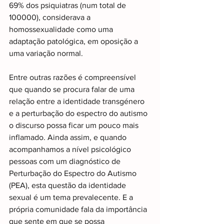
69% dos psiquiatras (num total de 
100000), considerava a 
homossexualidade como uma 
adaptação patológica, em oposição a 
uma variação normal.
Entre outras razões é compreensível 
que quando se procura falar de uma 
relação entre a identidade transgénero 
e a perturbação do espectro do autismo 
o discurso possa ficar um pouco mais 
inflamado. Ainda assim, e quando 
acompanhamos a nível psicológico 
pessoas com um diagnóstico de 
Perturbação do Espectro do Autismo 
(PEA), esta questão da identidade 
sexual é um tema prevalecente. E a 
própria comunidade fala da importância 
que sente em que se possa 