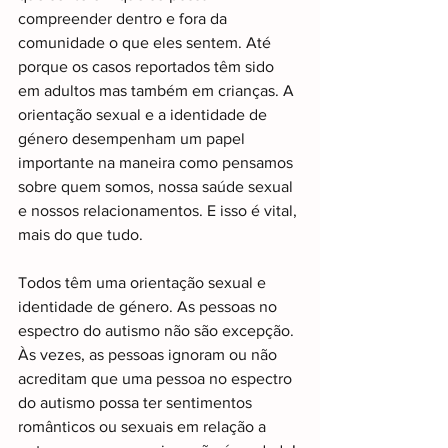
compreender dentro e fora da 
comunidade o que eles sentem. Até 
porque os casos reportados têm sido 
em adultos mas também em crianças. A 
orientação sexual e a identidade de 
género desempenham um papel 
importante na maneira como pensamos 
sobre quem somos, nossa saúde sexual 
e nossos relacionamentos. E isso é vital, 
mais do que tudo.
Todos têm uma orientação sexual e 
identidade de género. As pessoas no 
espectro do autismo não são excepção. 
Às vezes, as pessoas ignoram ou não 
acreditam que uma pessoa no espectro 
do autismo possa ter sentimentos 
românticos ou sexuais em relação a 