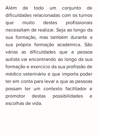
Além de todo um conjunto de 
dificuldades relacionadas com os turnos 
que muito destes profissionais 
necessitam de realizar. Seja ao longo da 
sua formação, mas também durante a 
sua própria formação académica. São 
várias as dificuldades que a pessoa 
autista vai encontrando ao longo da sua 
formação e exercício da sua profissão de 
médico veterinário e que importa poder 
ter em conta para levar a que as pessoas 
possam ter um contexto facilitador e 
promotor destas possibilidades e 
escolhas de vida.