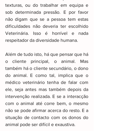
texturas, ou do trabalhar em equipa e 
sob determinada pressão. E por favor 
não digam que se a pessoa tem estas 
dificuldades não deveria ter escolhido 
Veterinária. Isso é horrível e nada 
respeitador da diversidade humana.
Além de tudo isto, há que pensar que há 
o cliente principal, o animal. Mas 
também há o cliente secundário, o dono 
do animal. E como tal, implica que o 
médico veterinário tenha de falar com 
ele, seja antes mas também depois da 
intervenção realizada. E se a interacção 
com o animal até corre bem, o mesmo 
não se pode afirmar acerca do resto. E a 
situação de contacto com os donos do 
animal pode ser difícil e exaustiva.