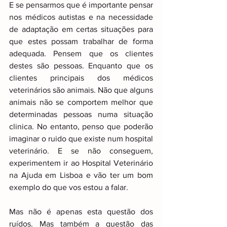
E se pensarmos que é importante pensar 
nos médicos autistas e na necessidade 
de adaptação em certas situações para 
que estes possam trabalhar de forma 
adequada. Pensem que os clientes 
destes são pessoas. Enquanto que os 
clientes principais dos médicos 
veterinários são animais. Não que alguns 
animais não se comportem melhor que 
determinadas pessoas numa situação 
clinica. No entanto, penso que poderão 
imaginar o ruido que existe num hospital 
veterinário. E se não conseguem, 
experimentem ir ao Hospital Veterinário 
na Ajuda em Lisboa e vão ter um bom 
exemplo do que vos estou a falar.
Mas não é apenas esta questão dos 
ruídos. Mas também a questão das 