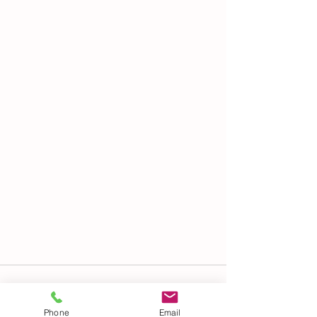
Phone
Email