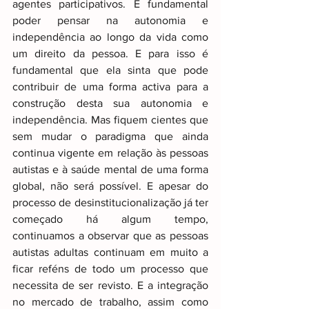
agentes participativos. É fundamental 
poder pensar na autonomia e 
independência ao longo da vida como 
um direito da pessoa. E para isso é 
fundamental que ela sinta que pode 
contribuir de uma forma activa para a 
construção desta sua autonomia e 
independência. Mas fiquem cientes que 
sem mudar o paradigma que ainda 
continua vigente em relação às pessoas 
autistas e à saúde mental de uma forma 
global, não será possível. E apesar do 
processo de desinstitucionalização já ter 
começado há algum tempo, 
continuamos a observar que as pessoas 
autistas adultas continuam em muito a 
ficar reféns de todo um processo que 
necessita de ser revisto. E a integração 
no mercado de trabalho, assim como 