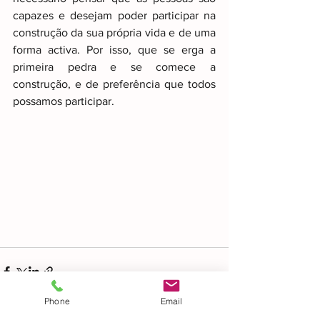
capazes e desejam poder participar na 
construção da sua própria vida e de uma 
forma activa. Por isso, que se erga a 
primeira pedra e se comece a 
construção, e de preferência que todos 
possamos participar.
Phone
Email