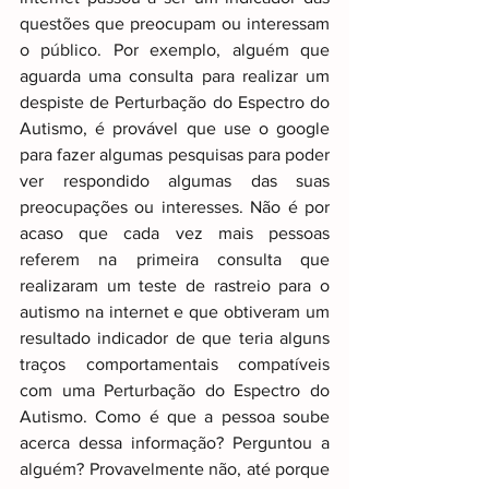
questões que preocupam ou interessam 
o público. Por exemplo, alguém que 
aguarda uma consulta para realizar um 
despiste de Perturbação do Espectro do 
Autismo, é provável que use o google 
para fazer algumas pesquisas para poder 
ver respondido algumas das suas 
preocupações ou interesses. Não é por 
acaso que cada vez mais pessoas 
referem na primeira consulta que 
realizaram um teste de rastreio para o 
autismo na internet e que obtiveram um 
resultado indicador de que teria alguns 
traços comportamentais compatíveis 
com uma Perturbação do Espectro do 
Autismo. Como é que a pessoa soube 
acerca dessa informação? Perguntou a 
alguém? Provavelmente não, até porque 