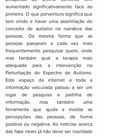
aumentado significativamente face ao 
primeiro. O que porventura significa que 
tem vindo a haver uma assimilação do 
conceito de autismo na narrativa das 
pessoas. Da mesma forma que as 
pessoas passaram a cada vez mais 
frequentemente pesquisar quem, onde 
mas também qual a terapia mais 
adequada para a intervenção na 
Perturbação do Espectro do Autismo. 
Este espaço da internet e toda a 
informação veiculada passou a ser um 
lugar de pesquisa e partilha de 
informação, mas também uma 
ferramenta que ajuda a moldar as 
percepções das pessoas, de forma 
positiva ou negativa. As noticias acerca 
das fake news já não deve ser novidade 