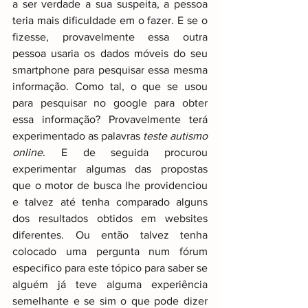
a ser verdade a sua suspeita, a pessoa 
teria mais dificuldade em o fazer. E se o 
fizesse, provavelmente essa outra 
pessoa usaria os dados móveis do seu 
smartphone para pesquisar essa mesma 
informação. Como tal, o que se usou 
para pesquisar no google para obter 
essa informação? Provavelmente terá 
experimentado as palavras 
teste autismo 
online
. E de seguida procurou 
experimentar algumas das propostas 
que o motor de busca lhe providenciou 
e talvez até tenha comparado alguns 
dos resultados obtidos em websites 
diferentes. Ou então talvez tenha 
colocado uma pergunta num fórum 
especifico para este tópico para saber se 
alguém já teve alguma experiência 
semelhante e se sim o que pode dizer 