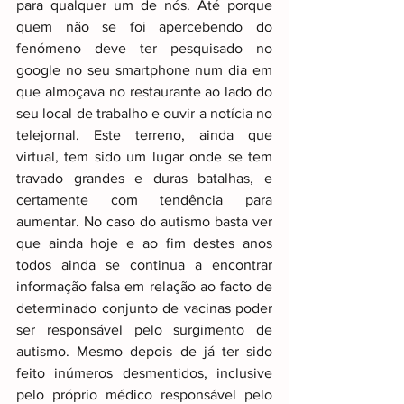
para qualquer um de nós. Até porque 
quem não se foi apercebendo do 
fenómeno deve ter pesquisado no 
google no seu smartphone num dia em 
que almoçava no restaurante ao lado do 
seu local de trabalho e ouvir a notícia no 
telejornal. Este terreno, ainda que 
virtual, tem sido um lugar onde se tem 
travado grandes e duras batalhas, e 
certamente com tendência para 
aumentar. No caso do autismo basta ver 
que ainda hoje e ao fim destes anos 
todos ainda se continua a encontrar 
informação falsa em relação ao facto de 
determinado conjunto de vacinas poder 
ser responsável pelo surgimento de 
autismo. Mesmo depois de já ter sido 
feito inúmeros desmentidos, inclusive 
pelo próprio médico responsável pelo 