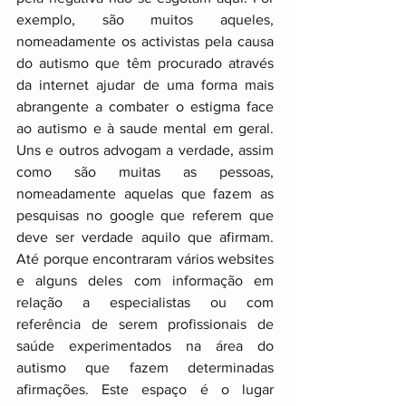
exemplo, são muitos aqueles, 
nomeadamente os activistas pela causa 
do autismo que têm procurado através 
da internet ajudar de uma forma mais 
abrangente a combater o estigma face 
ao autismo e à saude mental em geral. 
Uns e outros advogam a verdade, assim 
como são muitas as pessoas, 
nomeadamente aquelas que fazem as 
pesquisas no google que referem que 
deve ser verdade aquilo que afirmam. 
Até porque encontraram vários websites 
e alguns deles com informação em 
relação a especialistas ou com 
referência de serem profissionais de 
saúde experimentados na área do 
autismo que fazem determinadas 
afirmações. Este espaço é o lugar 