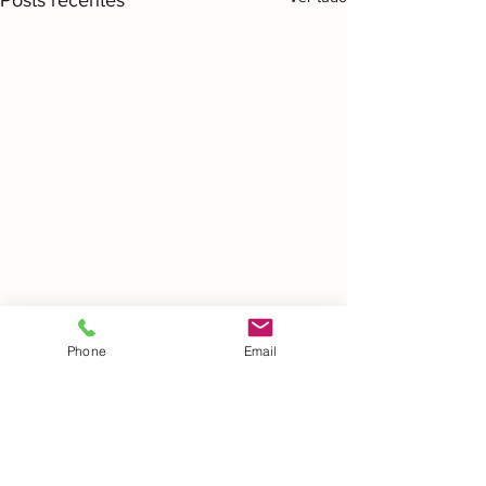
Posts recentes
Phone
Email
Comentários