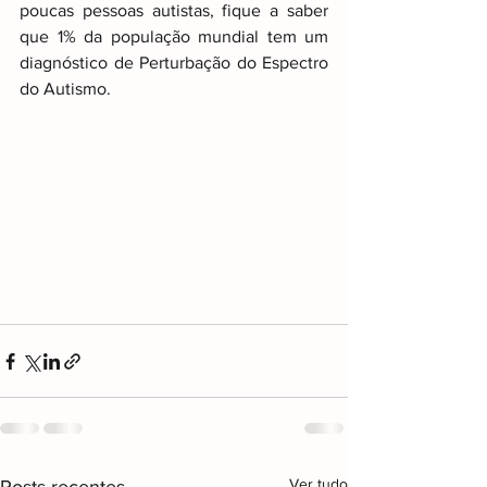
poucas pessoas autistas, fique a saber 
que 1% da população mundial tem um 
diagnóstico de Perturbação do Espectro 
do Autismo.
Ver tudo