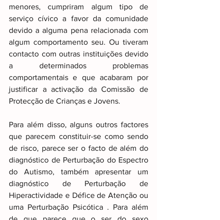
menores, cumpriram algum tipo de 
serviço cívico a favor da comunidade 
devido a alguma pena relacionada com 
algum comportamento seu. Ou tiveram 
contacto com outras instituições devido 
a determinados problemas 
comportamentais e que acabaram por 
justificar a activação da Comissão de 
Protecção de Crianças e Jovens.
Para além disso, alguns outros factores 
que parecem constituir-se como sendo 
de risco, parece ser o facto de além do 
diagnóstico de Perturbação do Espectro 
do Autismo, também apresentar um 
diagnóstico de Perturbação de 
Hiperactividade e Défice de Atenção ou 
uma Perturbação Psicótica . Para além 
de que parece que o ser do sexo 