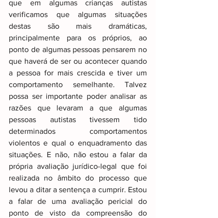
que em algumas crianças autistas 
verificamos que algumas situações 
destas são mais dramáticas, 
principalmente para os próprios, ao 
ponto de algumas pessoas pensarem no 
que haverá de ser ou acontecer quando 
a pessoa for mais crescida e tiver um 
comportamento semelhante. Talvez 
possa ser importante poder analisar as 
razões que levaram a que algumas 
pessoas autistas tivessem tido 
determinados comportamentos 
violentos e qual o enquadramento das 
situações. E não, não estou a falar da 
própria avaliação jurídico-legal que foi 
realizada no âmbito do processo que 
levou a ditar a sentença a cumprir. Estou 
a falar de uma avaliação pericial do 
ponto de visto da compreensão do 