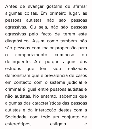
Antes de avançar gostaria de afirmar 
algumas coisas. Em primeiro lugar, as 
pessoas autistas não são pessoas 
agressivas. Ou seja, não são pessoas 
agressivas pelo facto de terem este 
diagnóstico. Assim como também não 
são pessoas com maior propensão para 
o comportamento criminoso ou 
delinquente. Até porque alguns dos 
estudos que têm sido realizados 
demonstram que a prevalência de casos 
em contacto com o sistema judicial e 
criminal é igual entre pessoas autistas e 
não autistas. No entanto, sabemos que 
algumas das características das pessoas 
autistas e da interacção destas com a 
Sociedade, com todo um conjunto de 
estereótipos, estigma e 