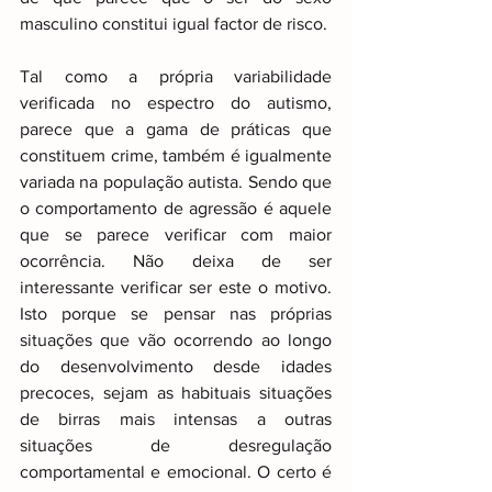
masculino constitui igual factor de risco.
Tal como a própria variabilidade 
verificada no espectro do autismo, 
parece que a gama de práticas que 
constituem crime, também é igualmente 
variada na população autista. Sendo que 
o comportamento de agressão é aquele 
que se parece verificar com maior 
ocorrência. Não deixa de ser 
interessante verificar ser este o motivo. 
Isto porque se pensar nas próprias 
situações que vão ocorrendo ao longo 
do desenvolvimento desde idades 
precoces, sejam as habituais situações 
de birras mais intensas a outras 
situações de desregulação 
comportamental e emocional. O certo é 