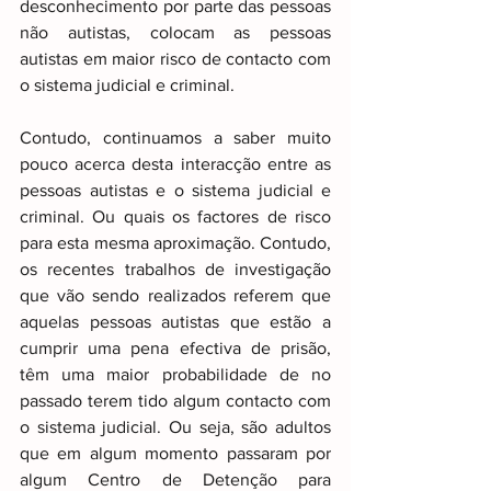
desconhecimento por parte das pessoas 
não autistas, colocam as pessoas 
autistas em maior risco de contacto com 
o sistema judicial e criminal.
Contudo, continuamos a saber muito 
pouco acerca desta interacção entre as 
pessoas autistas e o sistema judicial e 
criminal. Ou quais os factores de risco 
para esta mesma aproximação. Contudo, 
os recentes trabalhos de investigação 
que vão sendo realizados referem que 
aquelas pessoas autistas que estão a 
cumprir uma pena efectiva de prisão, 
têm uma maior probabilidade de no 
passado terem tido algum contacto com 
o sistema judicial. Ou seja, são adultos 
que em algum momento passaram por 
algum Centro de Detenção para 