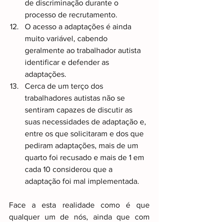
de discriminação durante o 
processo de recrutamento. 
O acesso a adaptações é ainda 
muito variável, cabendo 
geralmente ao trabalhador autista 
identificar e defender as 
adaptações. 
Cerca de um terço dos 
trabalhadores autistas não se 
sentiram capazes de discutir as 
suas necessidades de adaptação e, 
entre os que solicitaram e dos que 
pediram adaptações, mais de um 
quarto foi recusado e mais de 1 em 
cada 10 considerou que a 
adaptação foi mal implementada.
Face a esta realidade como é que 
qualquer um de nós, ainda que com 