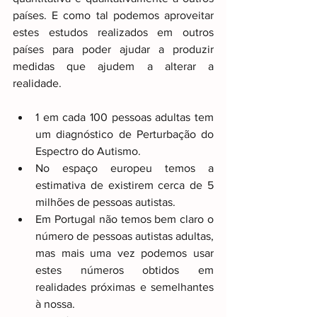
países. E como tal podemos aproveitar 
estes estudos realizados em outros 
países para poder ajudar a produzir 
medidas que ajudem a alterar a 
realidade.
1 em cada 100 pessoas adultas tem 
um diagnóstico de Perturbação do 
Espectro do Autismo.
No espaço europeu temos a 
estimativa de existirem cerca de 5 
milhões de pessoas autistas. 
Em Portugal não temos bem claro o 
número de pessoas autistas adultas, 
mas mais uma vez podemos usar 
estes números obtidos em 
realidades próximas e semelhantes 
à nossa. 