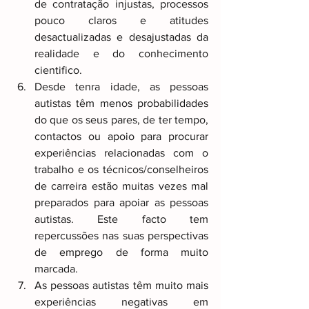
de contratação injustas, processos 
pouco claros e atitudes 
desactualizadas e desajustadas da 
realidade e do conhecimento 
cientifico. 
Desde tenra idade, as pessoas 
autistas têm menos probabilidades 
do que os seus pares, de ter tempo, 
contactos ou apoio para procurar 
experiências relacionadas com o 
trabalho e os técnicos/conselheiros 
de carreira estão muitas vezes mal 
preparados para apoiar as pessoas 
autistas. Este facto tem 
repercussões nas suas perspectivas 
de emprego de forma muito 
marcada.
As pessoas autistas têm muito mais 
experiências negativas em 