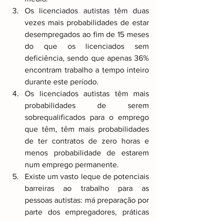
Os licenciados autistas têm duas 
vezes mais probabilidades de estar 
desempregados ao fim de 15 meses 
do que os licenciados sem 
deficiência, sendo que apenas 36% 
encontram trabalho a tempo inteiro 
durante este período. 
Os licenciados autistas têm mais 
probabilidades de serem 
sobrequalificados para o emprego 
que têm, têm mais probabilidades 
de ter contratos de zero horas e 
menos probabilidade de estarem 
num emprego permanente. 
Existe um vasto leque de potenciais 
barreiras ao trabalho para as 
pessoas autistas: má preparação por 
parte dos empregadores, práticas 