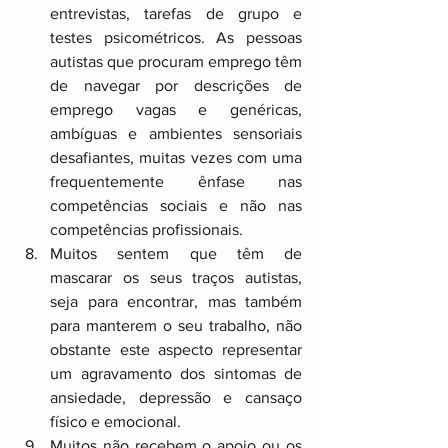
entrevistas, tarefas de grupo e 
testes psicométricos. As pessoas 
autistas que procuram emprego têm 
de navegar por descrições de 
emprego vagas e genéricas, 
ambíguas e ambientes sensoriais 
desafiantes, muitas vezes com uma 
frequentemente ênfase nas 
competências sociais e não nas 
competências profissionais. 
Muitos sentem que têm de 
mascarar os seus traços autistas, 
seja para encontrar, mas também 
para manterem o seu trabalho, não 
obstante este aspecto representar 
um agravamento dos sintomas de 
ansiedade, depressão e cansaço 
físico e emocional.
Muitos não recebem o apoio ou os 