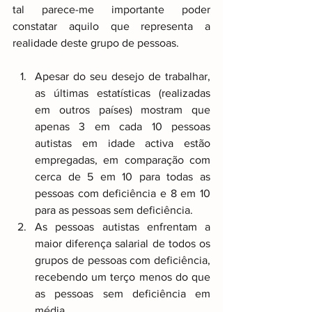
tal parece-me importante poder 
constatar aquilo que representa a 
realidade deste grupo de pessoas.
Apesar do seu desejo de trabalhar, 
as últimas estatísticas (realizadas 
em outros países) mostram que 
apenas 3 em cada 10 pessoas 
autistas em idade activa estão 
empregadas, em comparação com 
cerca de 5 em 10 para todas as 
pessoas com deficiência e 8 em 10 
para as pessoas sem deficiência. 
As pessoas autistas enfrentam a 
maior diferença salarial de todos os 
grupos de pessoas com deficiência, 
recebendo um terço menos do que 
as pessoas sem deficiência em 
média. 