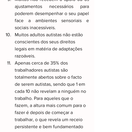
ajustamentos necessários para 
poderem desempenhar o seu papel 
face a ambientes sensoriais e 
sociais inacessíveis. 
Muitos adultos autistas não estão 
conscientes dos seus direitos 
legais em matéria de adaptações 
razoáveis.
Apenas cerca de 35% dos 
trabalhadores autistas são 
totalmente abertos sobre o facto 
de serem autistas, sendo que 1 em 
cada 10 não revelam a ninguém no 
trabalho. Para aqueles que o 
fazem, a altura mais comum para o 
fazer é depois de começar a 
trabalhar, o que revela um receio 
persistente e bem fundamentado 