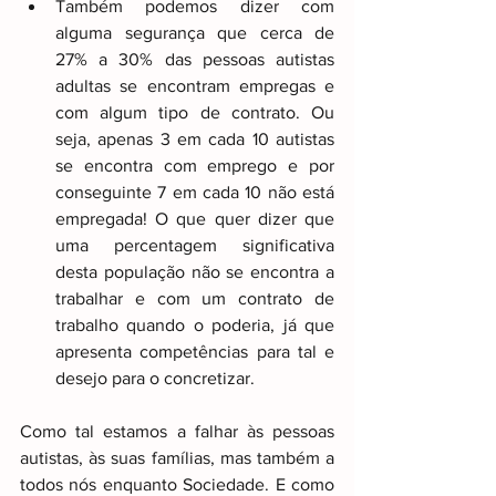
Também podemos dizer com 
alguma segurança que cerca de 
27% a 30% das pessoas autistas 
adultas se encontram empregas e 
com algum tipo de contrato. Ou 
seja, apenas 3 em cada 10 autistas 
se encontra com emprego e por 
conseguinte 7 em cada 10 não está 
empregada! O que quer dizer que 
uma percentagem significativa 
desta população não se encontra a 
trabalhar e com um contrato de 
trabalho quando o poderia, já que 
apresenta competências para tal e 
desejo para o concretizar.
Como tal estamos a falhar às pessoas 
autistas, às suas famílias, mas também a 
todos nós enquanto Sociedade. E como 