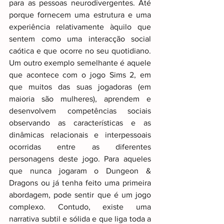
para as pessoas neurodivergentes. Até 
porque fornecem uma estrutura e uma 
experiência relativamente àquilo que 
sentem como uma interacção social 
caótica e que ocorre no seu quotidiano. 
Um outro exemplo semelhante é aquele 
que acontece com o jogo Sims 2, em 
que muitos das suas jogadoras (em 
maioria são mulheres), aprendem e 
desenvolvem competências sociais 
observando as características e as 
dinâmicas relacionais e interpessoais 
ocorridas entre as diferentes 
personagens deste jogo. Para aqueles 
que nunca jogaram o Dungeon & 
Dragons ou já tenha feito uma primeira 
abordagem, pode sentir que é um jogo 
complexo. Contudo, existe uma 
narrativa subtil e sólida e que liga toda a 