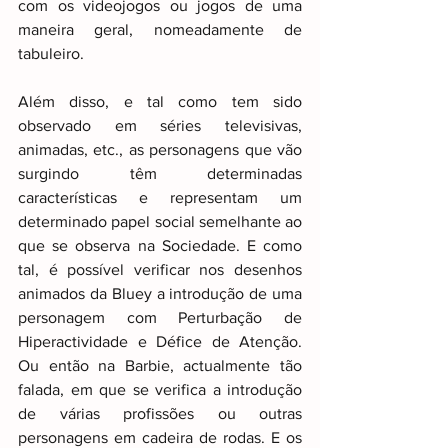
com os videojogos ou jogos de uma 
maneira geral, nomeadamente de 
tabuleiro.
Além disso, e tal como tem sido 
observado em séries televisivas, 
animadas, etc., as personagens que vão 
surgindo têm determinadas 
características e representam um 
determinado papel social semelhante ao 
que se observa na Sociedade. E como 
tal, é possível verificar nos desenhos 
animados da Bluey a introdução de uma 
personagem com Perturbação de 
Hiperactividade e Défice de Atenção. 
Ou então na Barbie, actualmente tão 
falada, em que se verifica a introdução 
de várias profissões ou outras 
personagens em cadeira de rodas. E os 