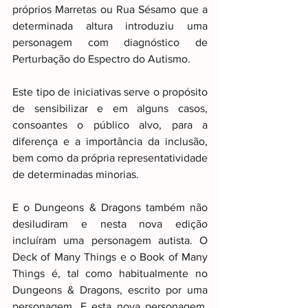
próprios Marretas ou Rua Sésamo que a 
determinada altura introduziu uma 
personagem com diagnóstico de 
Perturbação do Espectro do Autismo.
Este tipo de iniciativas serve o propósito 
de sensibilizar e em alguns casos, 
consoantes o público alvo, para a 
diferença e a importância da inclusão, 
bem como da própria representatividade 
de determinadas minorias.
E o Dungeons & Dragons também não 
desiludiram e nesta nova edição 
incluíram uma personagem autista. O 
Deck of Many Things e o Book of Many 
Things é, tal como habitualmente no 
Dungeons & Dragons, escrito por uma 
personagem. E esta nova personagem, 