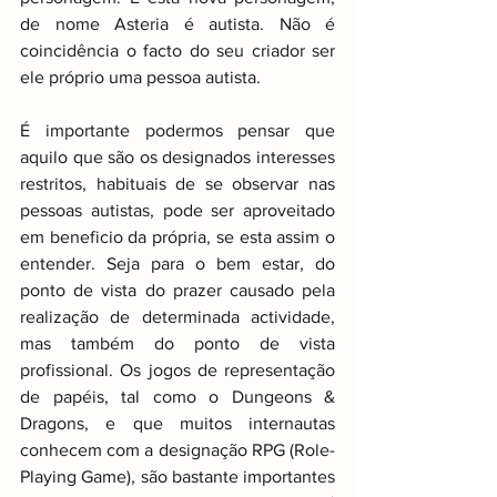
de nome Asteria é autista. Não é 
coincidência o facto do seu criador ser 
ele próprio uma pessoa autista.
É importante podermos pensar que 
aquilo que são os designados interesses 
restritos, habituais de se observar nas 
pessoas autistas, pode ser aproveitado 
em beneficio da própria, se esta assim o 
entender. Seja para o bem estar, do 
ponto de vista do prazer causado pela 
realização de determinada actividade, 
mas também do ponto de vista 
profissional. Os jogos de representação 
de papéis, tal como o Dungeons & 
Dragons, e que muitos internautas 
conhecem com a designação RPG (Role-
Playing Game), são bastante importantes 