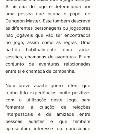
A história do jogo é determinada por 
uma pessoa que ocupa o papel de 
Dungeon Master. Este também descreve 
as diferentes personagens ou jogadores 
não jogáveis que vão ser encontrados 
no jogo, assim como as regras. Uma 
partida habitualmente dura várias 
sessões, chamadas de aventuras. E um 
conjunto de aventuras relacionadas 
entre si é chamada de campanha.
Num breve aparte quero referir que 
tenho tido experiências muito positivas 
com a utilização deste jogo para 
fomentar a criação de relações 
interpessoais e de amizade entre 
pessoas autistas e que também 
apresentam interesse ou curiosidade 