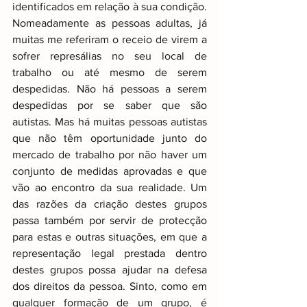
identificados em relação à sua condição. 
Nomeadamente as pessoas adultas, já 
muitas me referiram o receio de virem a 
sofrer represálias no seu local de 
trabalho ou até mesmo de serem 
despedidas. Não há pessoas a serem 
despedidas por se saber que são 
autistas. Mas há muitas pessoas autistas 
que não têm oportunidade junto do 
mercado de trabalho por não haver um 
conjunto de medidas aprovadas e que 
vão ao encontro da sua realidade. Um 
das razões da criação destes grupos 
passa também por servir de protecção 
para estas e outras situações, em que a 
representação legal prestada dentro 
destes grupos possa ajudar na defesa 
dos direitos da pessoa. Sinto, como em 
qualquer formação de um grupo, é 