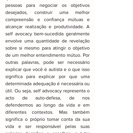
pessoas para negociar os objetivos 
desejados, construir uma melhor 
compreensão e confiança mútuas e 
alcançar realização e produtividade. A 
self avocacy bem-sucedida geralmente 
envolve uma quantidade de revelação 
sobre si mesmo para atingir o objetivo 
de um melhor entendimento mútuo. Por 
outras palavras, pode ser necessário 
explicar que você é autista e o que isso 
significa para explicar por que uma 
determinada adequação é necessária ou 
útil. Ou seja, self advocacy representa o 
acto de auto-defesa, de nos 
defendermos ao longo da vida e em 
diferentes contextos. Mas também 
significa o próprio tomar conta da sua 
vida e ser responsável pelas suas 