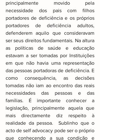
principalmente movido pela 
necessidade dos pais com filhos 
portadores de deficiência e os próprios 
portadores de deficiência adultos, 
defenderem aquilo que consideravam 
ser seus direitos fundamentais. Na altura 
as políticas de saúde e educação 
estavam a ser tomadas por Instituições 
em que não havia uma representação 
das pessoas portadoras de deficiência. E 
como consequência, as decisões 
tomadas não iam ao encontro das reais 
necessidades das pessoas e das 
famílias. É importante conhecer a 
legislação, principalmente aquela que 
mais directamente diz respeito à 
realidade da pessoa.  Sublinho que o 
acto de self advocacy pode ser o próprio 
que conhecendo a sua condição e 