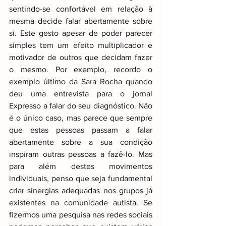
sentindo-se confortável em relação à 
mesma decide falar abertamente sobre 
si. Este gesto apesar de poder parecer 
simples tem um efeito multiplicador e 
motivador de outros que decidam fazer 
o mesmo. Por exemplo, recordo o 
exemplo último da 
Sara Rocha
 quando 
deu uma entrevista para o jornal 
Expresso a falar do seu diagnóstico. Não 
é o único caso, mas parece que sempre 
que estas pessoas passam a falar 
abertamente sobre a sua condição 
inspiram outras pessoas a fazê-lo. Mas 
para além destes movimentos 
individuais, penso que seja fundamental 
criar sinergias adequadas nos grupos já 
existentes na comunidade autista. Se 
fizermos uma pesquisa nas redes sociais 