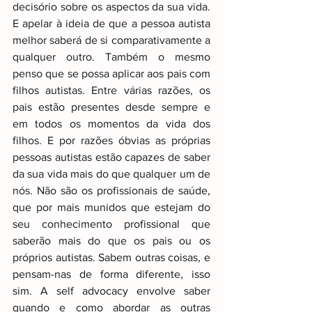
decisório sobre os aspectos da sua vida. 
E apelar à ideia de que a pessoa autista 
melhor saberá de si comparativamente a 
qualquer outro. Também o mesmo 
penso que se possa aplicar aos pais com 
filhos autistas. Entre várias razões, os 
pais estão presentes desde sempre e 
em todos os momentos da vida dos 
filhos. E por razões óbvias as próprias 
pessoas autistas estão capazes de saber 
da sua vida mais do que qualquer um de 
nós. Não são os profissionais de saúde, 
que por mais munidos que estejam do 
seu conhecimento profissional que 
saberão mais do que os pais ou os 
próprios autistas. Sabem outras coisas, e 
pensam-nas de forma diferente, isso 
sim. A self advocacy envolve saber 
quando e como abordar as outras 