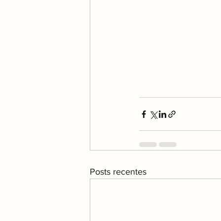
Posts recentes