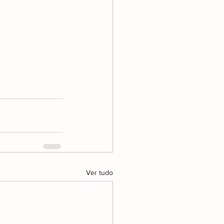
Ver tudo