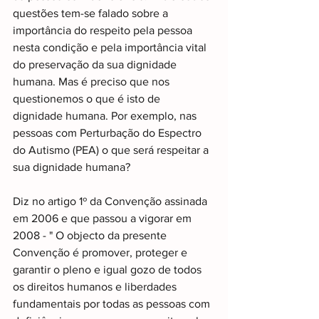
questões tem-se falado sobre a 
importância do respeito pela pessoa 
nesta condição e pela importância vital 
do preservação da sua dignidade 
humana. Mas é preciso que nos 
questionemos o que é isto de 
dignidade humana. Por exemplo, nas 
pessoas com Perturbação do Espectro 
do Autismo (PEA) o que será respeitar a 
sua dignidade humana?
Diz no artigo 1º da Convenção assinada 
em 2006 e que passou a vigorar em 
2008 - " O objecto da presente 
Convenção é promover, proteger e 
garantir o pleno e igual gozo de todos 
os direitos humanos e liberdades 
fundamentais por todas as pessoas com 