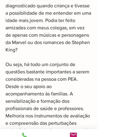
diagnosticado quando criança e tivesse 
a possibilidade de me entender em uma 
idade mais jovem. Podia ter feito 
amizades com meus colegas, em vez 
de apenas com músicas e personagens 
da Marvel ou dos romances de Stephen 
King? 
Ou seja, há todo um conjunto de 
questões bastante importantes a serem 
consideradas na pessoa com PEA. 
Desde o seu apoio ao 
acompanhamento às famílias. A 
sensibilização e formação dos 
profissionais de saúde e professores. 
Melhoria nos instrumentos de avaliação 
e compreensão das perturbações 
psiquiátricas associadas ao espectro do 