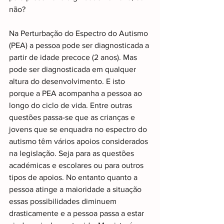
não?
Na Perturbação do Espectro do Autismo 
(PEA) a pessoa pode ser diagnosticada a 
partir de idade precoce (2 anos). Mas 
pode ser diagnosticada em qualquer 
altura do desenvolvimento. E isto 
porque a PEA acompanha a pessoa ao 
longo do ciclo de vida. Entre outras 
questões passa-se que as crianças e 
jovens que se enquadra no espectro do 
autismo têm vários apoios considerados 
na legislação. Seja para as questões 
académicas e escolares ou para outros 
tipos de apoios. No entanto quanto a 
pessoa atinge a maioridade a situação 
essas possibilidades diminuem 
drasticamente e a pessoa passa a estar 