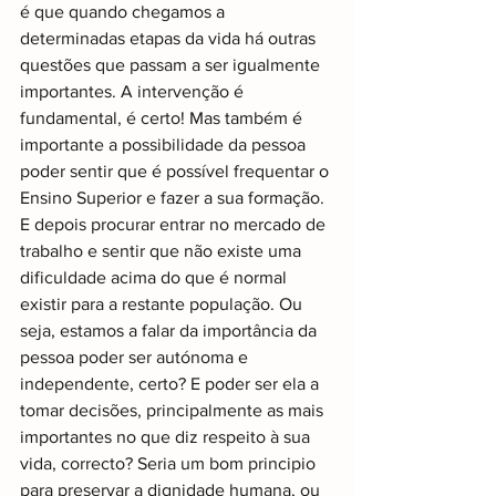
é que quando chegamos a 
determinadas etapas da vida há outras 
questões que passam a ser igualmente 
importantes. A intervenção é 
fundamental, é certo! Mas também é 
importante a possibilidade da pessoa 
poder sentir que é possível frequentar o 
Ensino Superior e fazer a sua formação. 
E depois procurar entrar no mercado de 
trabalho e sentir que não existe uma 
dificuldade acima do que é normal 
existir para a restante população. Ou 
seja, estamos a falar da importância da 
pessoa poder ser autónoma e 
independente, certo? E poder ser ela a 
tomar decisões, principalmente as mais 
importantes no que diz respeito à sua 
vida, correcto? Seria um bom principio 
para preservar a dignidade humana, ou 