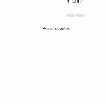
Posts recentes