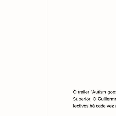
O trailer "Autism goe
Superior. O 
Guillerm
lectivos há cada vez 