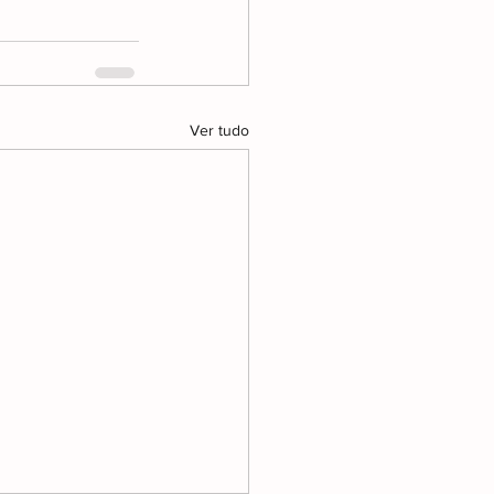
Ver tudo