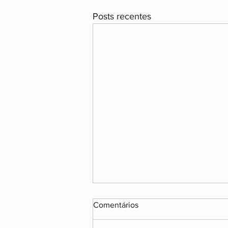
Posts recentes
Comentários