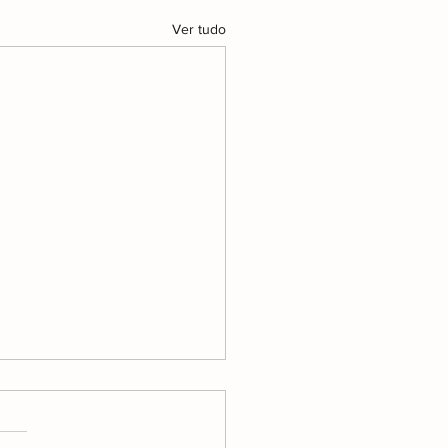
Ver tudo