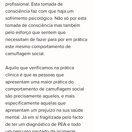
profissional. Esta tomada de 
consciência faz com que haja um 
sofrimento psicológico. Não só por esta 
tomada de consciência mas também 
pelo esforço que sentem que 
necessitam de fazer para por em prática 
este mesmo comportamento de 
camuflagem social.
Aquilo que verificamos na prática 
clinica é que as pessoas que 
apresentam uma maior prática do 
comportamento de camuflagem social 
são precisamente aqueles, e mais 
especificamente aquelas que 
apresentam um prejuizo na sua saúde 
mental. Já em sí fragilizada pelo facto 
de ter um diagnóstico de PEA e todo 
um percurso pautado de inúmeras 