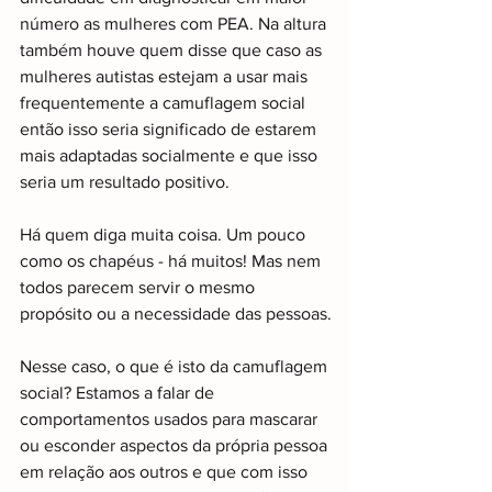
número as mulheres com PEA. Na altura 
também houve quem disse que caso as 
mulheres autistas estejam a usar mais 
frequentemente a camuflagem social 
então isso seria significado de estarem 
mais adaptadas socialmente e que isso 
seria um resultado positivo.
Há quem diga muita coisa. Um pouco 
como os chapéus - há muitos! Mas nem 
todos parecem servir o mesmo 
propósito ou a necessidade das pessoas.
Nesse caso, o que é isto da camuflagem 
social? Estamos a falar de 
comportamentos usados para mascarar 
ou esconder aspectos da própria pessoa 
em relação aos outros e que com isso 