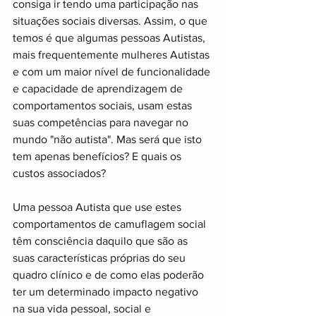
consiga ir tendo uma participação nas 
situações sociais diversas. Assim, o que 
temos é que algumas pessoas Autistas, 
mais frequentemente mulheres Autistas 
e com um maior nível de funcionalidade 
e capacidade de aprendizagem de 
comportamentos sociais, usam estas 
suas competências para navegar no 
mundo "não autista". Mas será que isto 
tem apenas benefícios? E quais os 
custos associados?
Uma pessoa Autista que use estes 
comportamentos de camuflagem social 
têm consciência daquilo que são as 
suas características próprias do seu 
quadro clínico e de como elas poderão 
ter um determinado impacto negativo 
na sua vida pessoal, social e 