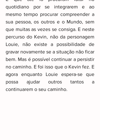
quotidiano por se integrarem e ao 
mesmo tempo procurar compreender a 
sua pessoa, os outros e o Mundo, sem 
que muitas as vezes se consiga. E neste 
percurso do Kevin, não da personagem 
Louie, não existe a possibilidade de 
gravar novamente se a situação não ficar 
bem. Mas é possível continuar a persistir 
no caminho. E foi isso que o Kevin fez. E 
agora enquanto Louie espera-se que 
possa ajudar outros tantos a 
continuarem o seu caminho.