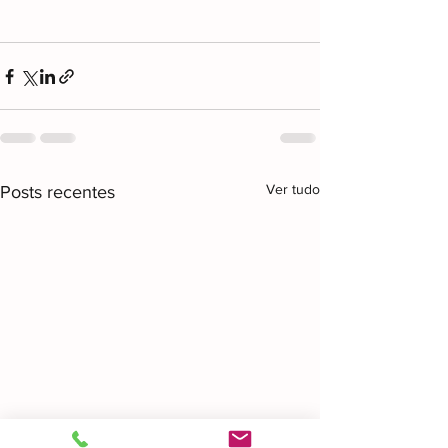
Ver tudo
Posts recentes