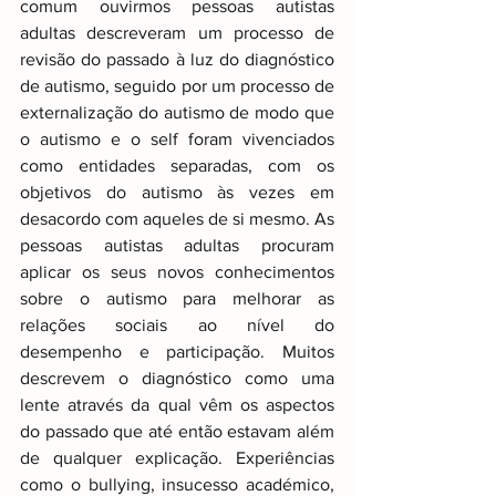
comum ouvirmos pessoas autistas 
adultas descreveram um processo de 
revisão do passado à luz do diagnóstico 
de autismo, seguido por um processo de 
externalização do autismo de modo que 
o autismo e o self foram vivenciados 
como entidades separadas, com os 
objetivos do autismo às vezes em 
desacordo com aqueles de si mesmo. As 
pessoas autistas adultas procuram 
aplicar os seus novos conhecimentos 
sobre o autismo para melhorar as 
relações sociais ao nível do 
desempenho e participação. Muitos 
descrevem o diagnóstico como uma 
lente através da qual vêm os aspectos 
do passado que até então estavam além 
de qualquer explicação. Experiências 
como o bullying, insucesso académico, 