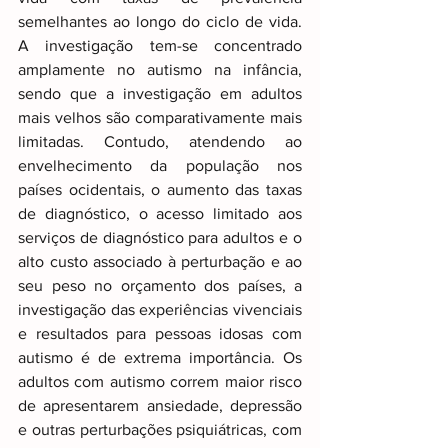
semelhantes ao longo do ciclo de vida. 
A investigação tem-se concentrado 
amplamente no autismo na infância, 
sendo que a investigação em adultos 
mais velhos são comparativamente mais 
limitadas. Contudo, atendendo ao 
envelhecimento da população nos 
países ocidentais, o aumento das taxas 
de diagnóstico, o acesso limitado aos 
serviços de diagnóstico para adultos e o 
alto custo associado à perturbação e ao 
seu peso no orçamento dos países, a 
investigação das experiências vivenciais 
e resultados para pessoas idosas com 
autismo é de extrema importância. Os 
adultos com autismo correm maior risco 
de apresentarem ansiedade, depressão 
e outras perturbações psiquiátricas, com 