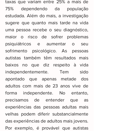
taxas que variam entre 25% a mais de 
75% dependendo da população 
estudada. Além do mais, a investigação 
sugere que quanto mais tarde na vida 
uma pessoa recebe o seu diagnóstico, 
maior o risco de sofrer problemas 
psiquiátricos e aumentar o seu 
sofrimento psicológico. As pessoas 
autistas também têm resultados mais 
baixos no que diz respeito à vida 
independentemente. Tem sido 
apontado que apenas metade dos 
adultos com mais de 23 anos vive de 
forma independente. No entanto, 
precisamos de entender que as 
experiências das pessoas adultas mais 
velhas podem diferir substancialmente 
das experiências de adultos mais jovens. 
Por exemplo, é provável que autistas 