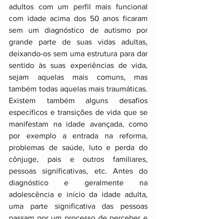
adultos com um perfil mais funcional 
com idade acima dos 50 anos ficaram 
sem um diagnóstico de autismo por 
grande parte de suas vidas adultas, 
deixando-os sem uma estrutura para dar 
sentido às suas experiências de vida, 
sejam aquelas mais comuns, mas 
também todas aquelas mais traumáticas. 
Existem também alguns desafios 
específicos e transições de vida que se 
manifestam na idade avançada, como 
por exemplo a entrada na reforma, 
problemas de saúde, luto e perda do 
cônjuge, pais e outros familiares, 
pessoas significativas, etc. Antes do 
diagnóstico e geralmente na 
adolescência e início da idade adulta, 
uma parte significativa das pessoas 
passam por um processo de perceber e 