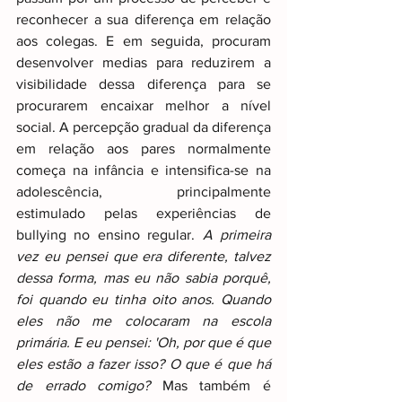
reconhecer a sua diferença em relação 
aos colegas. E em seguida, procuram 
desenvolver medias para reduzirem a 
visibilidade dessa diferença para se 
procurarem encaixar melhor a nível 
social. A percepção gradual da diferença 
em relação aos pares normalmente 
começa na infância e intensifica-se na 
adolescência, principalmente 
estimulado pelas experiências de 
bullying no ensino regular. 
A primeira 
vez eu pensei que era diferente, talvez 
dessa forma, mas eu não sabia porquê, 
foi quando eu tinha oito anos. Quando 
eles não me colocaram na escola 
primária. E eu pensei: 'Oh, por que é que 
eles estão a fazer isso? O que é que há 
de errado comigo? 
Mas também é 