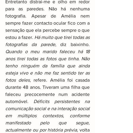
Entretanto distrai-me e olho em redor 
para as paredes. Não há nenhuma 
fotografia. Apesar de Amélia nem 
sempre fazer contacto ocular fico com a 
sensação que ela percebe sempre o que 
estou a fazer. 
Há muito que tirei todas as 
fotografias da parede
, diz baixinho. 
Quando o meu marido faleceu há 18 
anos tirei todas as fotos que tinha. Não 
tenho ninguém da família que ainda 
esteja vivo e não me faz sentido ter as 
fotos deles
, refere. Amélia foi casada 
durante 48 anos. Tiveram uma filha que 
faleceu precocemente num acidente 
automóvel. 
Déficits persistentes na 
comunicação social e na interação social 
em múltiplos contextos, conforme 
manifestado pelo que segue, 
actualmente ou por história prévia, 
volta 