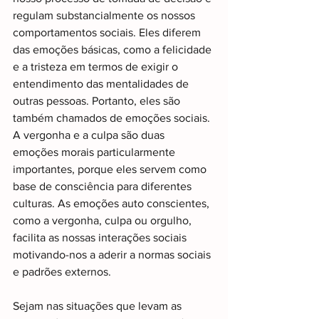
regulam substancialmente os nossos 
comportamentos sociais. Eles diferem 
das emoções básicas, como a felicidade 
e a tristeza em termos de exigir o 
entendimento das mentalidades de 
outras pessoas. Portanto, eles são 
também chamados de emoções sociais. 
A vergonha e a culpa são duas 
emoções morais particularmente 
importantes, porque eles servem como 
base de consciência para diferentes 
culturas. As emoções auto conscientes, 
como a vergonha, culpa ou orgulho, 
facilita as nossas interações sociais 
motivando-nos a aderir a normas sociais 
e padrões externos.
Sejam nas situações que levam as 