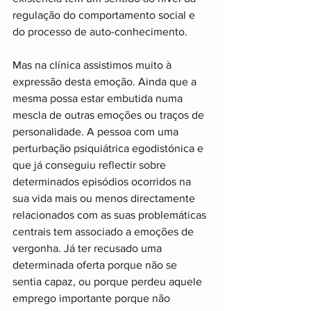
regulação do comportamento social e 
do processo de auto-conhecimento.
Mas na clínica assistimos muito à 
expressão desta emoção. Ainda que a 
mesma possa estar embutida numa 
mescla de outras emoções ou traços de 
personalidade. A pessoa com uma 
perturbação psiquiátrica egodistónica e 
que já conseguiu reflectir sobre 
determinados episódios ocorridos na 
sua vida mais ou menos directamente 
relacionados com as suas problemáticas 
centrais tem associado a emoções de 
vergonha. Já ter recusado uma 
determinada oferta porque não se 
sentia capaz, ou porque perdeu aquele 
emprego importante porque não 