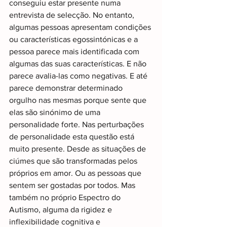
conseguiu estar presente numa 
entrevista de selecção. No entanto, 
algumas pessoas apresentam condições 
ou características egossintónicas e a 
pessoa parece mais identificada com 
algumas das suas características. E não 
parece avalia-las como negativas. E até 
parece demonstrar determinado 
orgulho nas mesmas porque sente que 
elas são sinónimo de uma 
personalidade forte. Nas perturbações 
de personalidade esta questão está 
muito presente. Desde as situações de 
ciúmes que são transformadas pelos 
próprios em amor. Ou as pessoas que 
sentem ser gostadas por todos. Mas 
também no próprio Espectro do 
Autismo, alguma da rigidez e 
inflexibilidade cognitiva e 