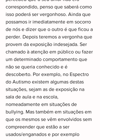
correspondido, penso que saberá como 
isso poderá ser vergonhoso. Ainda que 
possamos ir imediatamente em socorro 
de nós e dizer que o outro é que ficou a 
perder. Depois teremos a vergonha que 
provem da exposição indesejada. Ser 
chamado à atenção em público ou fazer 
um determinado comportamento que 
não se queria conhecido e é 
descoberto. Por exemplo, no Espectro 
do Autismo existem algumas destas 
situações, sejam as de exposição na 
sala de aula e na escola, 
nomeadamente em situações de 
bullying. Mas também em situações em 
que os mesmos se vêm envolvidos sem 
compreender que estão a ser 
usados/enganados e por exemplo 