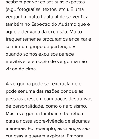
acabam por ver coisas suas expostas 
(e.g., fotografias, textos, etc.). E uma 
vergonha muito habitual de se verificar 
também no Espectro do Autismo que é 
aquela derivada da exclusão. Muito 
frequentemente procuramos encaixar e 
sentir num grupo de pertença. E 
quando somos expulsos parece 
inevitável a emoção de vergonha não 
vir ao de cima.
A vergonha pode ser excruciante e 
pode ser uma das razões por que as 
pessoas crescem com traços destrutivos 
de personalidade, como o narcisismo. 
Mas a vergonha também é benéfica 
para a nossa sobrevivência de algumas 
maneiras. Por exemplo, as crianças são 
curiosas e querem explorar. Embora 