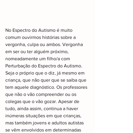
No Espectro do Autismo é muito 
comum ouvirmos histórias sobre a 
vergonha, culpa ou ambos. Vergonha 
em ser ou ter alguém próximo, 
nomeadamente um filho/a com 
Perturbação do Espectro do Autismo. 
Seja o próprio que o diz, já mesmo em 
criança, que não quer que se saiba que 
tem aquele diagnóstico. Os professores 
que não o vão compreender ou os 
colegas que o vão gozar. Apesar de 
tudo, ainda assim, continua a haver 
inúmeras situações em que crianças, 
mas também jovens e adultos autistas 
se vêm envolvidos em determinadas 