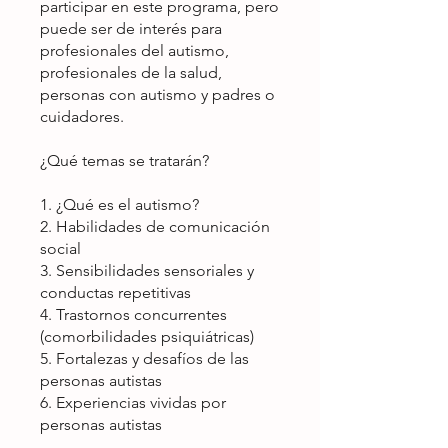
participar en este programa, pero
puede ser de interés para
profesionales del autismo,
profesionales de la salud,
personas con autismo y padres o
cuidadores.
¿Qué temas se tratarán?
1. ¿Qué es el autismo?
2. Habilidades de comunicación
social
3. Sensibilidades sensoriales y
conductas repetitivas
4. Trastornos concurrentes
(comorbilidades psiquiátricas)
5. Fortalezas y desafíos de las
personas autistas
6. Experiencias vividas por
personas autistas