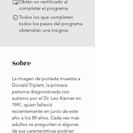
Obtén un certificado al
completar el programa.
Todos los que completen
todos los pasos del programa
obtendrán una insignia.
Sobre
La imagen de portada muestra a
Donald Triplett, la primera
persona diagnosticada con
autismo por el Dr. Leo Kanner en
1941, quien falleció
recientemente en junio de este
año a los 89 años. Cada vez más
adultos se preguntan si algunas
de sus características podrían