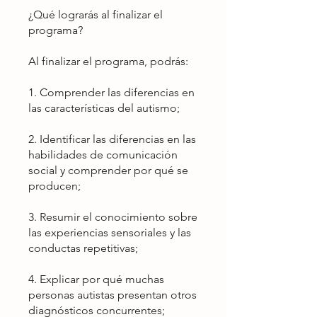
¿Qué lograrás al finalizar el
programa?
Al finalizar el programa, podrás:
1. Comprender las diferencias en
las características del autismo;
2. Identificar las diferencias en las
habilidades de comunicación
social y comprender por qué se
producen;
3. Resumir el conocimiento sobre
las experiencias sensoriales y las
conductas repetitivas;
4. Explicar por qué muchas
personas autistas presentan otros
diagnósticos concurrentes;