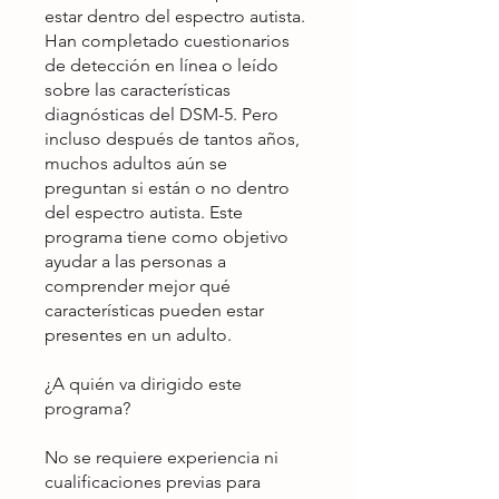
estar dentro del espectro autista.
Han completado cuestionarios
de detección en línea o leído
sobre las características
diagnósticas del DSM-5. Pero
incluso después de tantos años,
muchos adultos aún se
preguntan si están o no dentro
del espectro autista. Este
programa tiene como objetivo
ayudar a las personas a
comprender mejor qué
características pueden estar
presentes en un adulto.
¿A quién va dirigido este
programa?
No se requiere experiencia ni
cualificaciones previas para